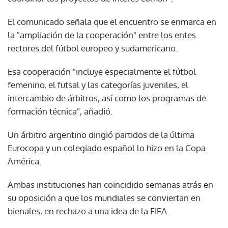
El comunicado señala que el encuentro se enmarca en
la "ampliación de la cooperación" entre los entes
rectores del fútbol europeo y sudamericano.
Esa cooperación "incluye especialmente el fútbol
femenino, el futsal y las categorías juveniles, el
intercambio de árbitros, así como los programas de
formación técnica", añadió.
Un árbitro argentino dirigió partidos de la última
Eurocopa y un colegiado español lo hizo en la Copa
América.
Ambas instituciones han coincidido semanas atrás en
su oposición a que los mundiales se conviertan en
bienales, en rechazo a una idea de la FIFA.