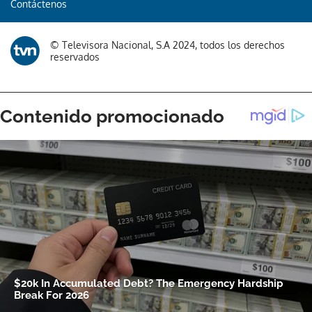
Contáctenos
© Televisora Nacional, S.A 2024, todos los derechos
reservados