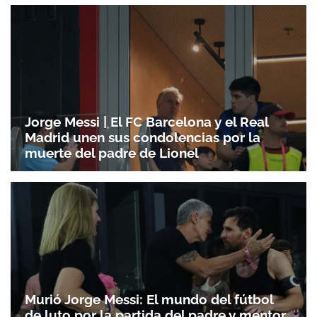
Jorge Messi | El FC Barcelona y el Real
Madrid unen sus condolencias por la
muerte del padre de Lionel
Murió Jorge Messi: El mundo del fútbol
de luto por la partida del padre y mentor