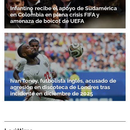
Infantino recibe el apoyo de Sudamérica
en Colombia en plena crisis FIFA y
amenaza de boicot de UEFA
Ivan Toney, futbolista inglés, acusado de
agresión en discoteca de Londres tras
incidente en diciembre de 2025