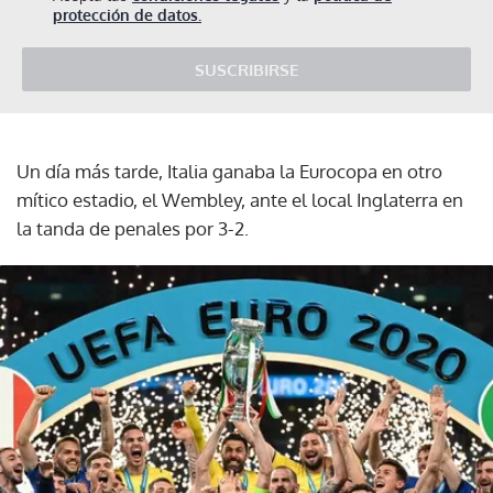
protección de datos.
SUSCRIBIRSE
Un día más tarde, Italia ganaba la Eurocopa en otro
mítico estadio, el Wembley, ante el local Inglaterra en
la tanda de penales por 3-2.