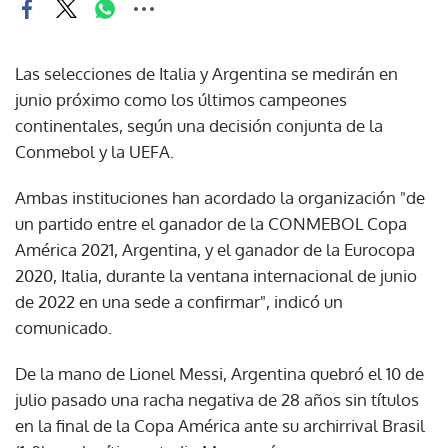
Las selecciones de Italia y Argentina se medirán en
junio próximo como los últimos campeones
continentales, según una decisión conjunta de la
Conmebol y la UEFA.
Ambas instituciones han acordado la organización "de
un partido entre el ganador de la CONMEBOL Copa
América 2021, Argentina, y el ganador de la Eurocopa
2020, Italia, durante la ventana internacional de junio
de 2022 en una sede a confirmar", indicó un
comunicado.
De la mano de Lionel Messi, Argentina quebró el 10 de
julio pasado una racha negativa de 28 años sin títulos
en la final de la Copa América ante su archirrival Brasil