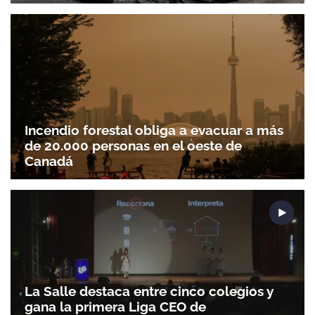
Incendio forestal obliga a evacuar a más
de 20.000 personas en el oeste de
Canadá
La Salle destaca entre cinco colegios y
gana la primera Liga CEO de