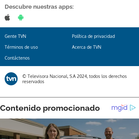
Descubre nuestras apps:
Gente TVN
Política de privacidad
Términos de uso
Acerca de TVN
Contáctenos
© Televisora Nacional, S.A 2024, todos los derechos
reservados