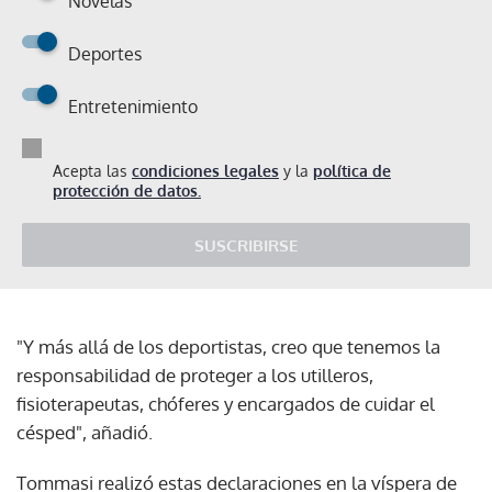
Novelas
Deportes
Entretenimiento
Acepta las
condiciones legales
y la
política de
protección de datos.
SUSCRIBIRSE
"Y más allá de los deportistas, creo que tenemos la
responsabilidad de proteger a los utilleros,
fisioterapeutas, chóferes y encargados de cuidar el
césped", añadió.
Tommasi realizó estas declaraciones en la víspera de