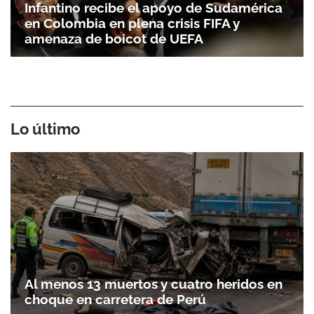
Infantino recibe el apoyo de Sudamérica
en Colombia en plena crisis FIFA y
amenaza de boicot de UEFA
Lo último
Al menos 13 muertos y cuatro heridos en
choque en carretera de Perú