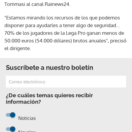
Tommasi al canal Rainews24.
"Estamos mirando los recursos de los que podemos
disponer para ayudarles a tener algo de seguridad...
70% de los jugadores de la Lega Pro ganan menos de
50.000 euros (54.000 dólares) brutos anuales", precisó
el dirigente.
Suscríbete a nuestro boletín
¿De cuáles temas quieres recibir
información?
Noticias