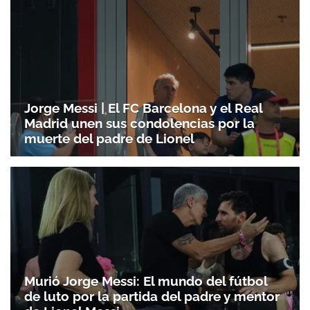
Jorge Messi | El FC Barcelona y el Real
Madrid unen sus condolencias por la
muerte del padre de Lionel
Murió Jorge Messi: El mundo del fútbol
de luto por la partida del padre y mentor