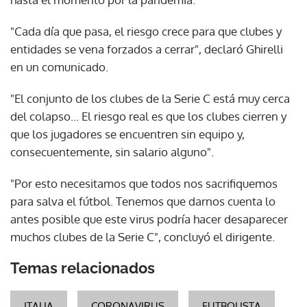
"Cada día que pasa, el riesgo crece para que clubes y
entidades se vena forzados a cerrar", declaró Ghirelli
en un comunicado.
"El conjunto de los clubes de la Serie C está muy cerca
del colapso... El riesgo real es que los clubes cierren y
que los jugadores se encuentren sin equipo y,
consecuentemente, sin salario alguno".
"Por esto necesitamos que todos nos sacrifiquemos
para salva el fútbol. Tenemos que darnos cuenta lo
antes posible que este virus podría hacer desaparecer
muchos clubes de la Serie C", concluyó el dirigente.
Temas relacionados
ITALIA
CORONAVIRUS
FUTBOLISTA