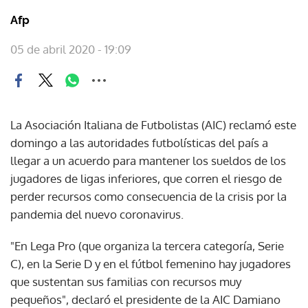
Afp
05 de abril 2020 - 19:09
La Asociación Italiana de Futbolistas (AIC) reclamó este
domingo a las autoridades futbolísticas del país a
llegar a un acuerdo para mantener los sueldos de los
jugadores de ligas inferiores, que corren el riesgo de
perder recursos como consecuencia de la crisis por la
pandemia del nuevo coronavirus.
"En Lega Pro (que organiza la tercera categoría, Serie
C), en la Serie D y en el fútbol femenino hay jugadores
que sustentan sus familias con recursos muy
pequeños", declaró el presidente de la AIC Damiano