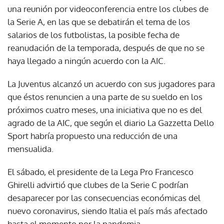
una reunión por videoconferencia entre los clubes de
la Serie A, en las que se debatirán el tema de los
salarios de los futbolistas, la posible fecha de
reanudación de la temporada, después de que no se
haya llegado a ningún acuerdo con la AIC.
La Juventus alcanzó un acuerdo con sus jugadores para
que éstos renuncien a una parte de su sueldo en los
próximos cuatro meses, una iniciativa que no es del
agrado de la AIC, que según el diario La Gazzetta Dello
Sport habría propuesto una reducción de una
mensualida.
El sábado, el presidente de la Lega Pro Francesco
Ghirelli advirtió que clubes de la Serie C podrían
desaparecer por las consecuencias económicas del
nuevo coronavirus, siendo Italia el país más afectado
hasta el momento por la pandemia.