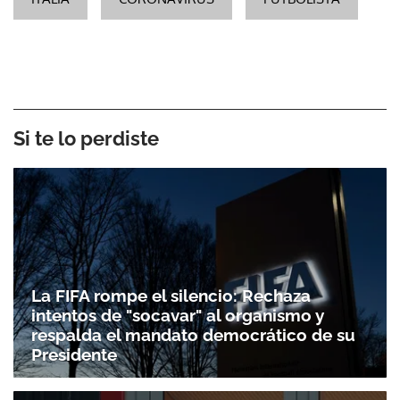
Si te lo perdiste
La FIFA rompe el silencio: Rechaza
intentos de "socavar" al organismo y
respalda el mandato democrático de su
Presidente