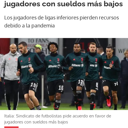
jugadores con sueldos más bajos
Los jugadores de ligas inferiores pierden recursos
debido a la pandemia
Italia: Sindicato de futbolistas pide acuerdo en favor de
jugadores con sueldos más bajos