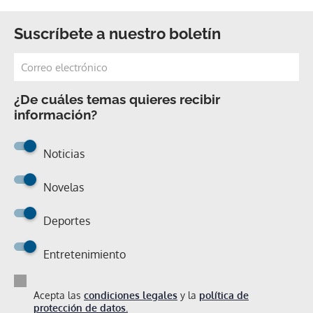
Suscríbete a nuestro boletín
¿De cuáles temas quieres recibir
información?
Noticias
Novelas
Deportes
Entretenimiento
Acepta las
condiciones legales
y la
política de
protección de datos.