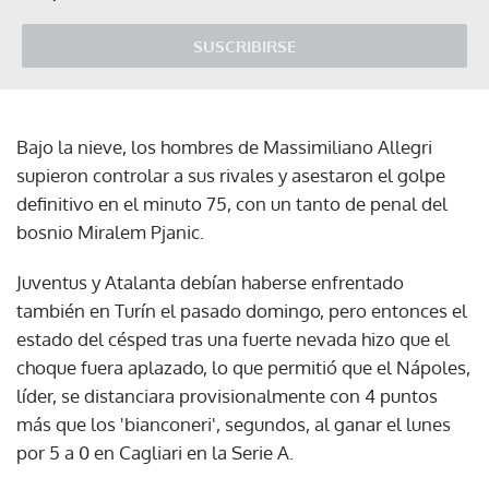
SUSCRIBIRSE
Bajo la nieve, los hombres de Massimiliano Allegri
supieron controlar a sus rivales y asestaron el golpe
definitivo en el minuto 75, con un tanto de penal del
bosnio Miralem Pjanic.
Juventus y Atalanta debían haberse enfrentado
también en Turín el pasado domingo, pero entonces el
estado del césped tras una fuerte nevada hizo que el
choque fuera aplazado, lo que permitió que el Nápoles,
líder, se distanciara provisionalmente con 4 puntos
más que los 'bianconeri', segundos, al ganar el lunes
por 5 a 0 en Cagliari en la Serie A.