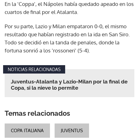
En la 'Coppa', el Nápoles había quedado apeado en los
cuartos de final por el Atalanta.
Por su parte, Lazio y Milan empataron 0-0, el mismo
resultado que habían registrado en la ida en San Siro.
Todo se decidió en la tanda de penales, donde la
fortuna sonrió a los 'rossoneri' (5-4).
NOTICIAS RELACIONADAS
Juventus-Atalanta y Lazio-Milan por la final de
Copa, si la nieve lo permite
Temas relacionados
COPA ITALIANA
JUVENTUS