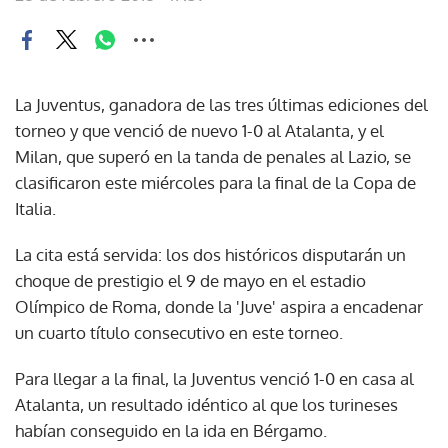
La Juventus, ganadora de las tres últimas ediciones del
torneo y que venció de nuevo 1-0 al Atalanta, y el
Milan, que superó en la tanda de penales al Lazio, se
clasificaron este miércoles para la final de la Copa de
Italia.
La cita está servida: los dos históricos disputarán un
choque de prestigio el 9 de mayo en el estadio
Olímpico de Roma, donde la 'Juve' aspira a encadenar
un cuarto título consecutivo en este torneo.
Para llegar a la final, la Juventus venció 1-0 en casa al
Atalanta, un resultado idéntico al que los turineses
habían conseguido en la ida en Bérgamo.