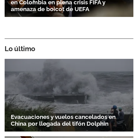
en Colombia en plena crisis FIFA y
amenaza de boicot de UEFA
Lo último
Evacuaciones y vuelos cancelados en
China por llegada del tifón Dolphin