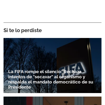
Si te lo perdiste
La FIFA rompe el silencio: Rechaza
intentos de "socavar" al organismo y
respalda el mandato democrático de su
Presidente