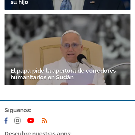
su hijo
El papa pide la apertura de corredores
humanitarios en Sudán
Síguenos:
Descubre nuestras apps: