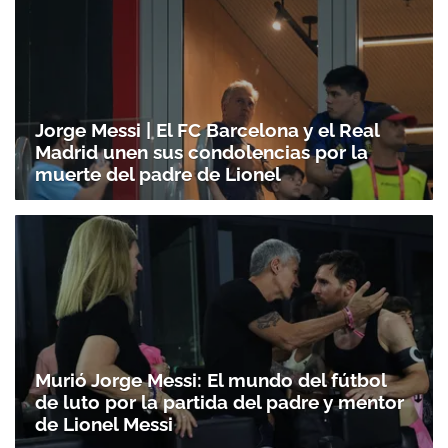
Jorge Messi | El FC Barcelona y el Real
Madrid unen sus condolencias por la
muerte del padre de Lionel
Murió Jorge Messi: El mundo del fútbol
de luto por la partida del padre y mentor
de Lionel Messi