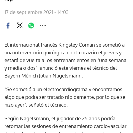
17 de septiembre 2021 - 14:03
El internacional francés Kingsley Coman se sometió a
una intervención quirúrgica en el corazón el jueves y
estará de vuelta a los entrenamientos en "una semana
y media o dos", anunció este viernes el técnico del
Bayern Múnich Julian Nagelsmann.
"Se sometió a un electrocardiograma y encontramos
algo que podía ser tratado rápidamente, por lo que se
hizo ayer", señaló el técnico.
Según Nagelsmann, el jugador de 25 años podría
retomar las sesiones de entrenamiento cardiovascular