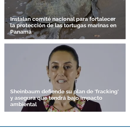
Instalan comité nacional para fortalecer
la protección de las tortugas marinas en
Panamá
Sheinbaum defiende su plan de 'fracking'
y asegura que tendrá bajo impacto
ambiental