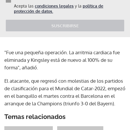
Acepta las
condiciones legales
y la
política de
protección de datos.
SUSCRIBIRSE
"Fue una pequeña operación. La arritmia cardiaca fue
eliminada y Kingsley está de nuevo al 100% de su
forma", añadió.
El atacante, que regresó con molestias de los partidos
de clasificación para el Mundial de Catar-2022, empezó
en el banquillo el martes contra el Barcelona en el
arranque de la Champions (triunfo 3-0 del Bayern).
Temas relacionados