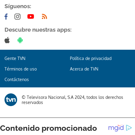
Síguenos:
Descubre nuestras apps:
Gente TVN
Política de privacidad
Términos de uso
Acerca de TVN
Contáctenos
© Televisora Nacional, S.A 2024, todos los derechos
reservados
Gracias por suscribirte a nuestro boletín.
ACEPTAR