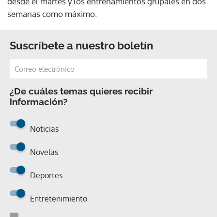
desde el martes y los entrenamientos grupales en dos
semanas como máximo.
Suscríbete a nuestro boletín
¿De cuáles temas quieres recibir
información?
Noticias
Novelas
Deportes
Entretenimiento