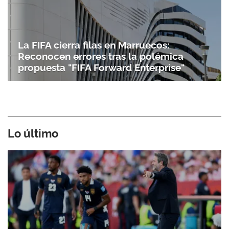
La FIFA cierra filas en Marruecos:
Reconocen errores tras la polémica
propuesta "FIFA Forward Enterprise"
Lo último