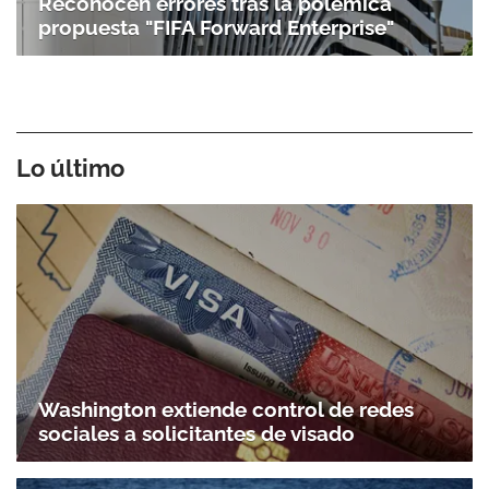
Reconocen errores tras la polémica
propuesta "FIFA Forward Enterprise"
Lo último
Washington extiende control de redes
sociales a solicitantes de visado