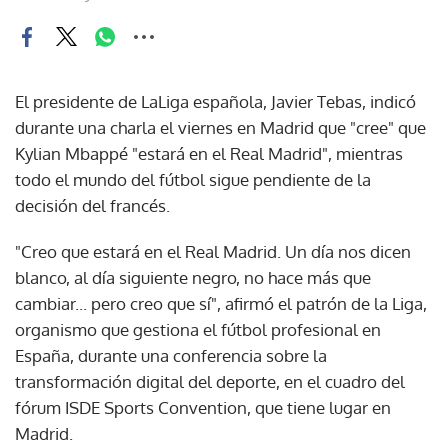
El presidente de LaLiga española, Javier Tebas, indicó
durante una charla el viernes en Madrid que "cree" que
Kylian Mbappé "estará en el Real Madrid", mientras
todo el mundo del fútbol sigue pendiente de la
decisión del francés.
"Creo que estará en el Real Madrid. Un día nos dicen
blanco, al día siguiente negro, no hace más que
cambiar... pero creo que sí", afirmó el patrón de la Liga,
organismo que gestiona el fútbol profesional en
España, durante una conferencia sobre la
transformación digital del deporte, en el cuadro del
fórum ISDE Sports Convention, que tiene lugar en
Madrid.