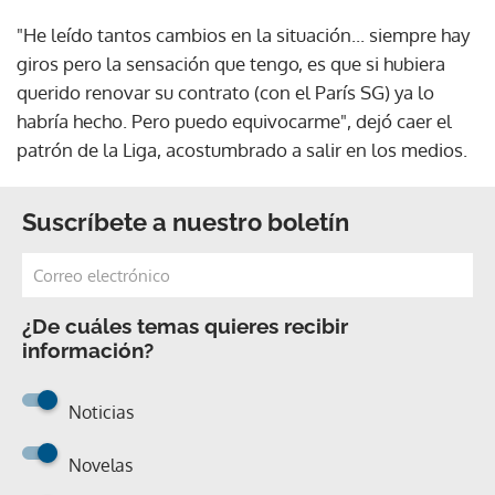
"He leído tantos cambios en la situación... siempre hay
giros pero la sensación que tengo, es que si hubiera
querido renovar su contrato (con el París SG) ya lo
habría hecho. Pero puedo equivocarme", dejó caer el
patrón de la Liga, acostumbrado a salir en los medios.
Suscríbete a nuestro boletín
¿De cuáles temas quieres recibir
información?
Noticias
Novelas