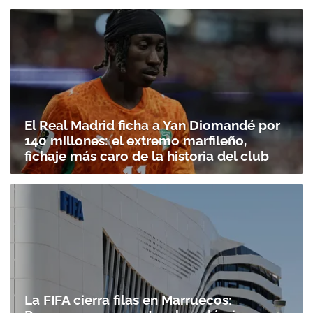
El Real Madrid ficha a Yan Diomandé por
140 millones: el extremo marfileño,
fichaje más caro de la historia del club
La FIFA cierra filas en Marruecos: