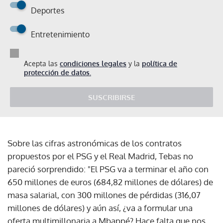
Deportes
Entretenimiento
Acepta las
condiciones legales
y la
política de
protección de datos.
SUSCRIBIRSE
Sobre las cifras astronómicas de los contratos
propuestos por el PSG y el Real Madrid, Tebas no
pareció sorprendido: "El PSG va a terminar el año con
650 millones de euros (684,82 millones de dólares) de
masa salarial, con 300 millones de pérdidas (316,07
millones de dólares) y aún así, ¿va a formular una
oferta multimillonaria a Mbappé? Hace falta que nos