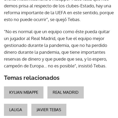
demos prisa al respecto de los clubes-Estado, hay una
reforma importante de la UEFA en este sentido, porque
esto no puede ocurrir", se quejó Tebas.
"No es normal que un equipo como éste pueda quitar
un jugador al Real Madrid, que fue el equipo mejor
gestionado durante la pandemia, que no ha perdido
dinero durante la pandemia, que tiene importantes
reservas de dinero y que puede que sea, y lo espero,
campeón de Europa... no es posible", insistió Tebas.
Temas relacionados
KYLIAN MBAPPE
REAL MADRID
LALIGA
JAVIER TEBAS