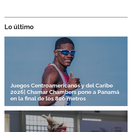
Lo último
Juegos Centroamericanos y del Caribe
2026| Chamar Chambers pone a Panamá
en la final de los 800 metros