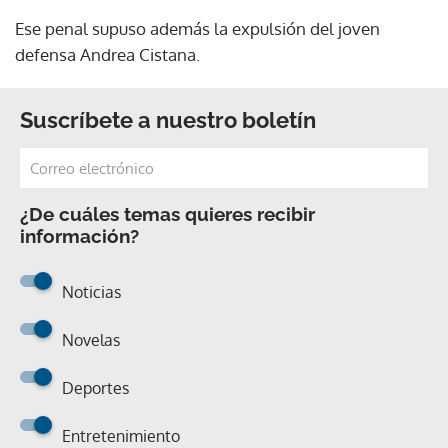
Ese penal supuso además la expulsión del joven
defensa Andrea Cistana.
Suscríbete a nuestro boletín
¿De cuáles temas quieres recibir
información?
Noticias
Novelas
Deportes
Entretenimiento