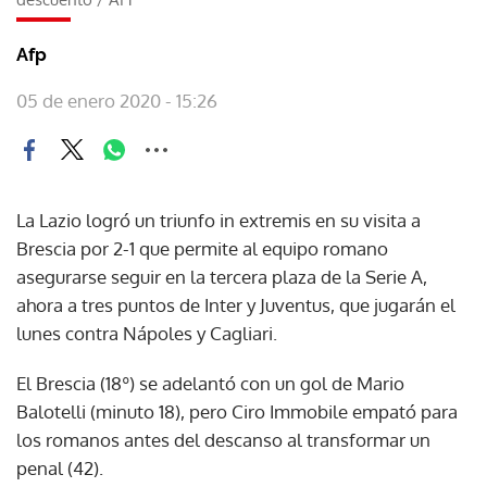
Afp
05 de enero 2020 - 15:26
La Lazio logró un triunfo in extremis en su visita a
Brescia por 2-1 que permite al equipo romano
asegurarse seguir en la tercera plaza de la Serie A,
ahora a tres puntos de Inter y Juventus, que jugarán el
lunes contra Nápoles y Cagliari.
El Brescia (18º) se adelantó con un gol de Mario
Balotelli (minuto 18), pero Ciro Immobile empató para
los romanos antes del descanso al transformar un
penal (42).