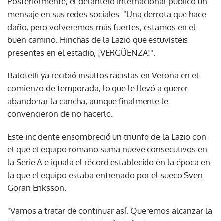
Posteriormente, el delantero internacional publicó un
mensaje en sus redes sociales: "Una derrota que hace
daño, pero volveremos más fuertes, estamos en el
buen camino. Hinchas de la Lazio que estuvísteis
presentes en el estadio, ¡VERGÜENZA!".
Balotelli ya recibió insultos racistas en Verona en el
comienzo de temporada, lo que le llevó a querer
abandonar la cancha, aunque finalmente le
convencieron de no hacerlo.
Este incidente ensombreció un triunfo de la Lazio con
el que el equipo romano suma nueve consecutivos en
la Serie A e iguala el récord establecido en la época en
la que el equipo estaba entrenado por el sueco Sven
Goran Eriksson.
"Vamos a tratar de continuar así. Queremos alcanzar la