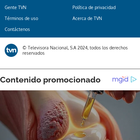
Gente TVN
Política de privacidad
Términos de uso
Acerca de TVN
Contáctenos
© Televisora Nacional, S.A 2024, todos los derechos
reservados