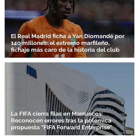
El Real Madrid ficha a Yan Diomandé por
140 millones: el extremo marfileño,
fichaje más caro de la historia del club
La FIFA cierra filas en Marruecos:
Reconocen errores tras la polémica
propuesta "FIFA Forward Enterprise"