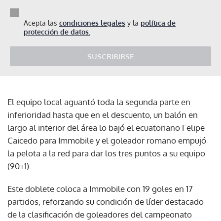
Acepta las
condiciones legales
y la
política de
protección de datos.
SUSCRIBIRSE
El equipo local aguantó toda la segunda parte en
inferioridad hasta que en el descuento, un balón en
largo al interior del área lo bajó el ecuatoriano Felipe
Caicedo para Immobile y el goleador romano empujó
la pelota a la red para dar los tres puntos a su equipo
(90+1).
Este doblete coloca a Immobile con 19 goles en 17
partidos, reforzando su condición de líder destacado
de la clasificación de goleadores del campeonato