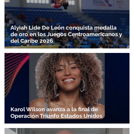
Alyiah Lide De León conquista medalla
de oro en los Juegos Centroamericanos y
del Caribe 2026
Karol Wilson avanza a la final de
Operación Triunfo Estados Unidos