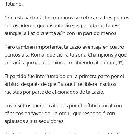
italiano.
Con esta victoria, los romanos se colocan a tres puntos
de los líderes, que disputarán sus partidos el lunes,
aunque la Lazio cuenta aún con un partido menos.
Pero también importante, la Lazio aventaja en cuatro
puntos a la Roma, que cierra la zona Champions y que
cerrará la jornada dominical recibiendo al Torino (11º).
El partido fue interrumpido en la primera parte por el
árbitro después de que Balotelli recibiera insultos
racistas por parte de aficionados de la Lazio.
Los insultos fueron callados por el público local con
cánticos en favor de Balotelli, que respondió con
aplausos a sus seguidores.