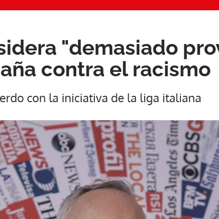
sidera "demasiado pro
ña contra el racismo
do con la iniciativa de la liga italiana