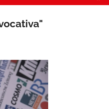
vocativa"