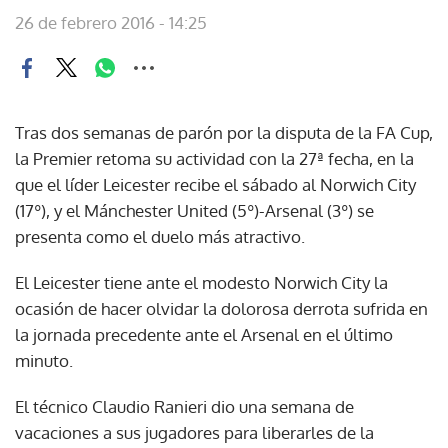
26 de febrero 2016 - 14:25
Tras dos semanas de parón por la disputa de la FA Cup,
la Premier retoma su actividad con la 27ª fecha, en la
que el líder Leicester recibe el sábado al Norwich City
(17º), y el Mánchester United (5º)-Arsenal (3º) se
presenta como el duelo más atractivo.
El Leicester tiene ante el modesto Norwich City la
ocasión de hacer olvidar la dolorosa derrota sufrida en
la jornada precedente ante el Arsenal en el último
minuto.
El técnico Claudio Ranieri dio una semana de
vacaciones a sus jugadores para liberarles de la