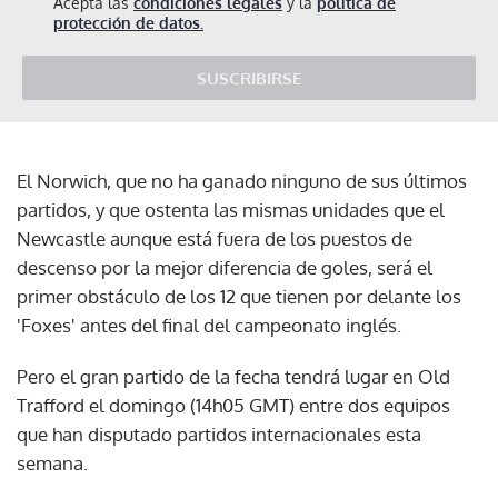
Acepta las
condiciones legales
y la
política de
protección de datos.
SUSCRIBIRSE
El Norwich, que no ha ganado ninguno de sus últimos
partidos, y que ostenta las mismas unidades que el
Newcastle aunque está fuera de los puestos de
descenso por la mejor diferencia de goles, será el
primer obstáculo de los 12 que tienen por delante los
'Foxes' antes del final del campeonato inglés.
Pero el gran partido de la fecha tendrá lugar en Old
Trafford el domingo (14h05 GMT) entre dos equipos
que han disputado partidos internacionales esta
semana.