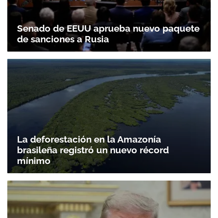
Senado de EEUU aprueba nuevo paquete
de sanciones a Rusia
La deforestación en la Amazonía
brasileña registró un nuevo récord
mínimo