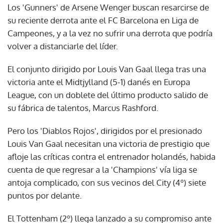
Los 'Gunners' de Arsene Wenger buscan resarcirse de
su reciente derrota ante el FC Barcelona en Liga de
Campeones, y a la vez no sufrir una derrota que podría
volver a distanciarle del líder.
El conjunto dirigido por Louis Van Gaal llega tras una
victoria ante el Midtjylland (5-1) danés en Europa
League, con un doblete del último producto salido de
su fábrica de talentos, Marcus Rashford.
Pero los 'Diablos Rojos', dirigidos por el presionado
Louis Van Gaal necesitan una victoria de prestigio que
afloje las críticas contra el entrenador holandés, habida
cuenta de que regresar a la 'Champions' vía liga se
antoja complicado, con sus vecinos del City (4º) siete
puntos por delante.
El Tottenham (2º) llega lanzado a su compromiso ante