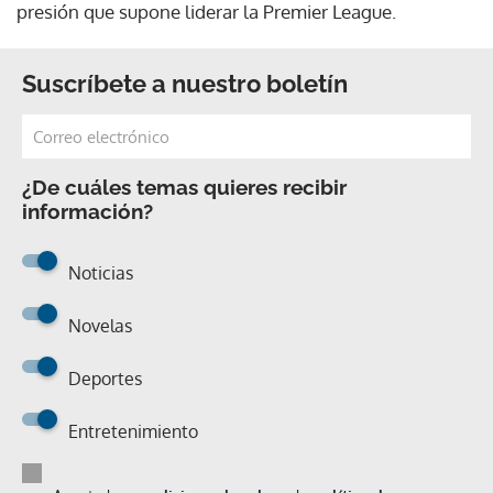
presión que supone liderar la Premier League.
Suscríbete a nuestro boletín
¿De cuáles temas quieres recibir
información?
Noticias
Novelas
Deportes
Entretenimiento