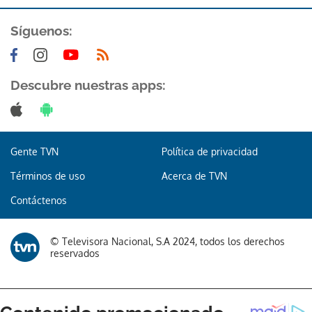
Síguenos:
Descubre nuestras apps:
Gente TVN
Política de privacidad
Términos de uso
Acerca de TVN
Contáctenos
© Televisora Nacional, S.A 2024, todos los derechos
reservados