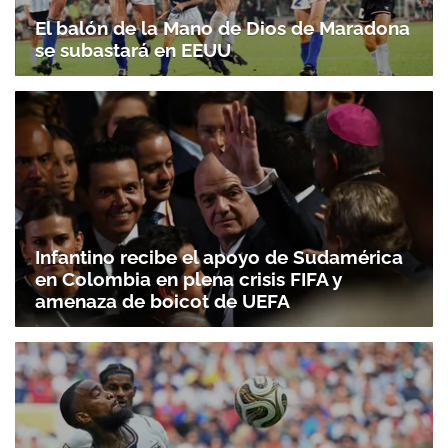
El balón de la Mano de Dios de Maradona
se subastará en EEUU
Infantino recibe el apoyo de Sudamérica
en Colombia en plena crisis FIFA y
amenaza de boicot de UEFA