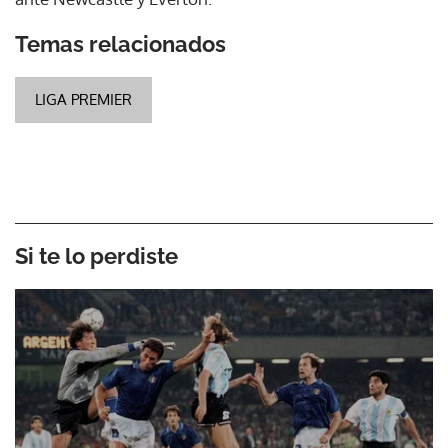
Temas relacionados
LIGA PREMIER
Si te lo perdiste