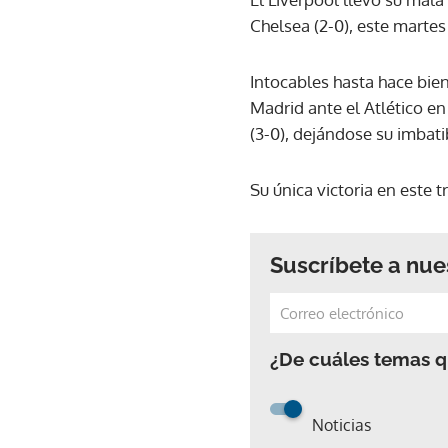
Chelsea (2-0), este martes
Intocables hasta hace bien
Madrid ante el Atlético en
(3-0), dejándose su imbati
Su única victoria en este
Suscríbete a nue
¿De cuáles temas qu
Noticias