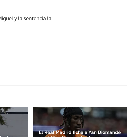
guel y la sentencia la
El Real Madrid ficha a Yan Diomandé