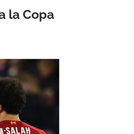
 a la Copa