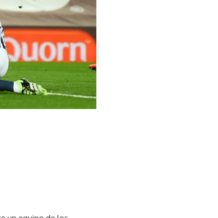
te un equipo de los