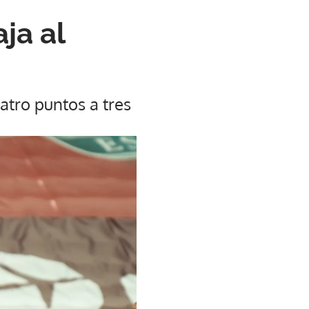
ja al
atro puntos a tres