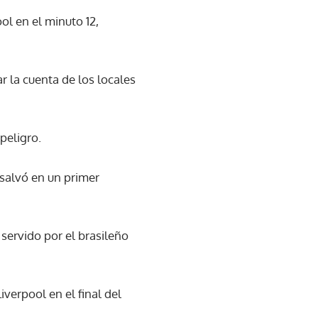
ol en el minuto 12,
 la cuenta de los locales
peligro.
salvó en un primer
 servido por el brasileño
iverpool en el final del