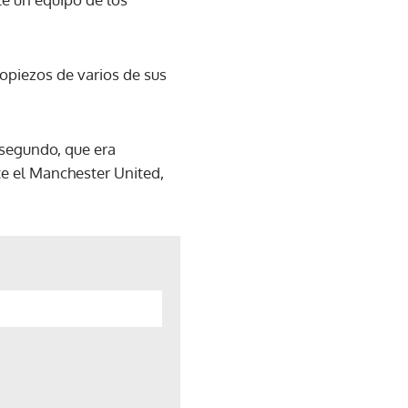
opiezos de varios de sus
 segundo, que era
te el Manchester United,