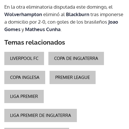
En la otra eliminatoria disputada este domingo, el
Wolverhampton
eliminó al
Blackburn
tras imponerse
a domicilio por 2-0, con goles de los brasileños
Joao
Gomes
y
Matheus Cunha
.
Temas relacionados
LIVERPOOL FC
COPA DE INGLATERRA
COPA INGLESA
PREMIER LEAGUE
LIGA PREMIER
LIGA PREMIER DE INGLATERRA