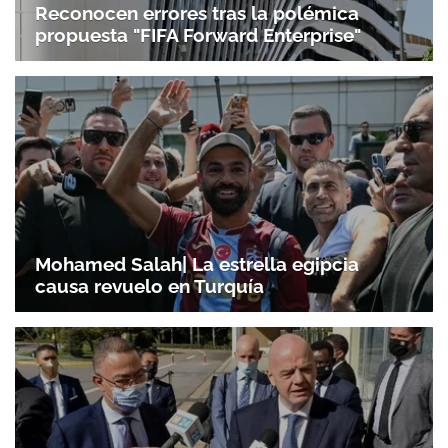
Reconocen errores tras la polémica
propuesta "FIFA Forward Enterprise"
Mohamed Salah| La estrella egipcia
causa revuelo en Turquía