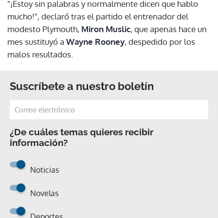
"¡Estoy sin palabras y normalmente dicen que hablo
mucho!", declaró tras el partido el entrenador del
modesto Plymouth,
Miron Muslic
, que apenas hace un
mes sustituyó a
Wayne Rooney
, despedido por los
malos resultados.
Suscríbete a nuestro boletín
¿De cuáles temas quieres recibir
información?
Noticias
Novelas
Deportes