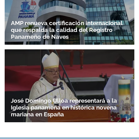
AMP renueva certificación internacional
que respalda la calidad del Registro
Panameño de Naves
José Domingo Ulloa representará a la
Iglesia panameña en histórica novena
mariana en España