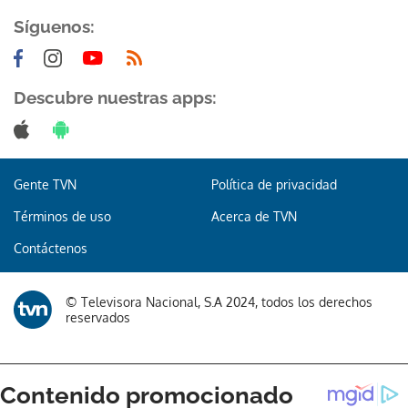
Síguenos:
Descubre nuestras apps:
Gente TVN
Política de privacidad
Términos de uso
Acerca de TVN
Contáctenos
© Televisora Nacional, S.A 2024, todos los derechos
reservados