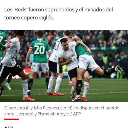
Los 'Reds' fueron soprendidos y eliminados del
torneo copero inglés.
Diogo Jota (i) y Julio Pleguezuelo (d) en disputa en el partido
entre Liverpool y Plymouth Argyle
/
AFP