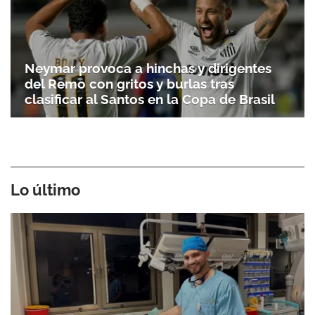
Neymar provoca a hinchas y dirigentes
del Remo con gritos y burlas tras
clasificar al Santos en la Copa de Brasil
Lo último