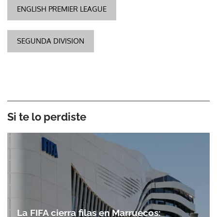
ENGLISH PREMIER LEAGUE
SEGUNDA DIVISION
Si te lo perdiste
La FIFA cierra filas en Marruecos: