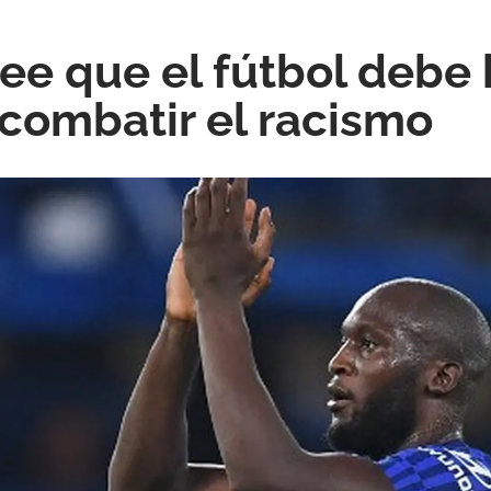
ee que el fútbol debe
combatir el racismo