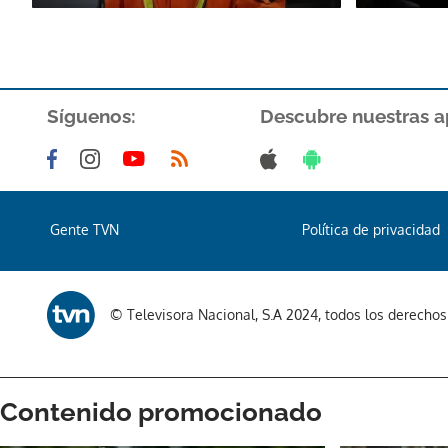
Síguenos:
Descubre nuestras a
Gente TVN
Política de privacidad
© Televisora Nacional, S.A 2024, todos los derecho