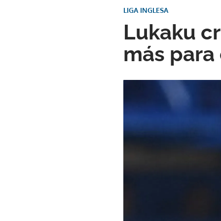
LIGA INGLESA
Lukaku cr
más para 