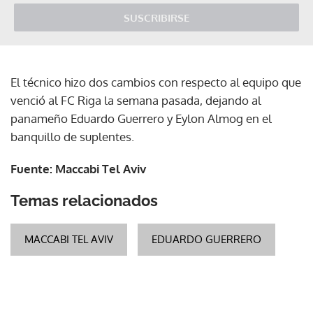
SUSCRIBIRSE
El técnico hizo dos cambios con respecto al equipo que
venció al FC Riga la semana pasada, dejando al
panameño Eduardo Guerrero y Eylon Almog en el
banquillo de suplentes.
Fuente: Maccabi Tel Aviv
Temas relacionados
MACCABI TEL AVIV
EDUARDO GUERRERO