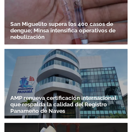
San Miguelito supera los 400 casos de
dengue; Minsa intensifica operativos de
nebulización
AMP renueva certificación internacional
que respalda la calidad del Registro
Panameño de Naves