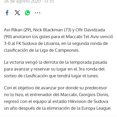
26 de agosto 2020 - 13:35
Avi Rikan (29), Nick Blackman (73) y Ofir Davidzada
(90) anotaron los goles para el Maccabi Tel Aviv venció
3-0 al FK Suduva de Lituania, en la segunda ronda de
clasificación de la Liga de Campeones.
La victoria vengó la derrota de la temporada pasada
para avanzar y reservar su lugar en el 3ra ronda del
sorteo de clasificación que tendrá lugar el lunes.
Con el objetivo de avanzar por donde su predecesor
no lo hizo, el entrenador del Maccabi, Giorgios Donis,
regresó con el equipo al estadio Hikvision de Suduva
un año después de la eliminación de la Europa League.