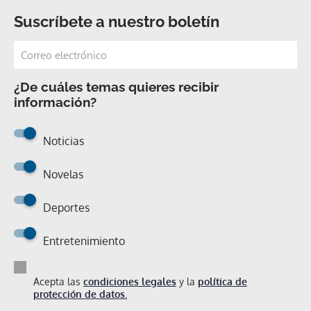
Suscríbete a nuestro boletín
¿De cuáles temas quieres recibir
información?
Noticias
Novelas
Deportes
Entretenimiento
Acepta las
condiciones legales
y la
política de
protección de datos.