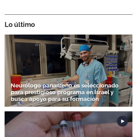
Lo último
Neurólogo panameño es seleccionado
para prestigioso programa en Israel y
busca apoyo para su formación