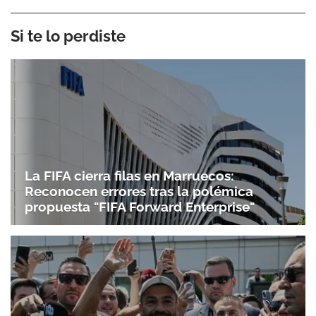
Si te lo perdiste
La FIFA cierra filas en Marruecos:
Reconocen errores tras la polémica
propuesta "FIFA Forward Enterprise"