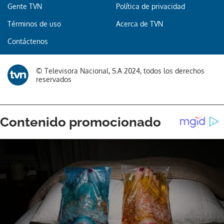
Gente TVN
Política de privacidad
Términos de uso
Acerca de TVN
Contáctenos
© Televisora Nacional, S.A 2024, todos los derechos
reservados
Gracias por suscribirte a nuestro boletín.
ACEPTAR