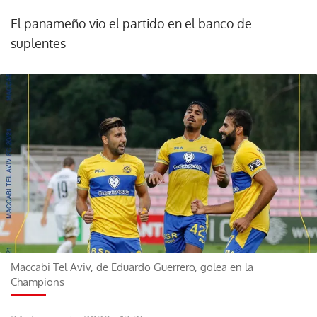
El panameño vio el partido en el banco de
suplentes
Maccabi Tel Aviv, de Eduardo Guerrero, golea en la
Champions