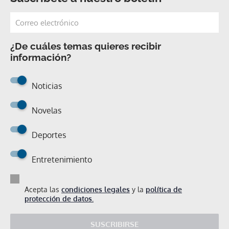
¿De cuáles temas quieres recibir
información?
Noticias
Novelas
Deportes
Entretenimiento
Acepta las
condiciones legales
y la
política de
protección de datos.
SUSCRIBIRSE