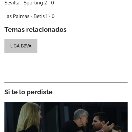
Sevilla - Sporting 2 - 0
Las Palmas - Betis 1 - 0
Temas relacionados
LIGA BBVA
Si te lo perdiste