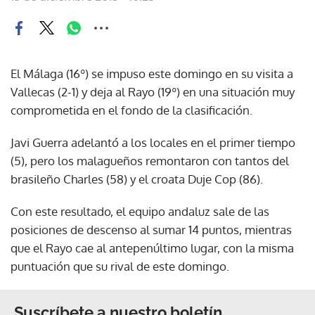
El Málaga (16º) se impuso este domingo en su visita a
Vallecas (2-1) y deja al Rayo (19º) en una situación muy
comprometida en el fondo de la clasificación.
Javi Guerra adelantó a los locales en el primer tiempo
(5), pero los malagueños remontaron con tantos del
brasileño Charles (58) y el croata Duje Cop (86).
Con este resultado, el equipo andaluz sale de las
posiciones de descenso al sumar 14 puntos, mientras
que el Rayo cae al antepenúltimo lugar, con la misma
puntuación que su rival de este domingo.
Suscríbete a nuestro boletín