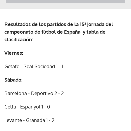
Resultados de los partidos de la 15ª jornada del
campeonato de fútbol de España, y tabla de
clasificación:
Viernes:
Getafe - Real Sociedad 1 - 1
Sábado:
Barcelona - Deportivo 2 - 2
Celta - Espanyol 1 - 0
Levante - Granada 1 - 2