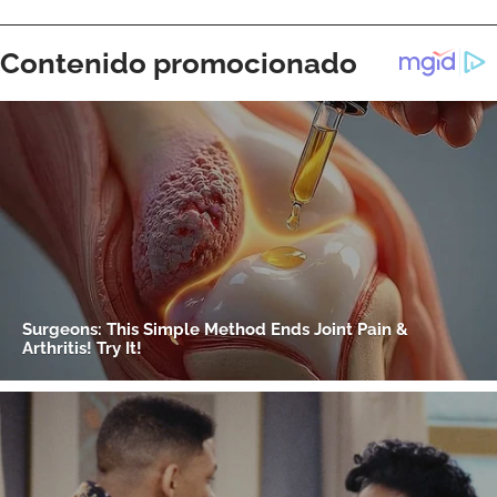
ACEPTAR