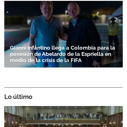
Gianni Infantino llega a Colombia para la
posesión de Abelardo de la Espriella en
medio de la crisis de la FIFA
Lo último