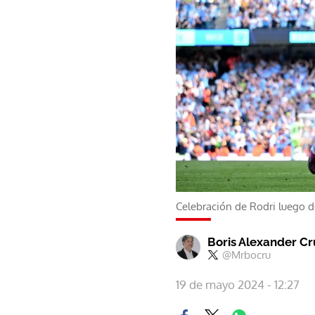
Celebración de Rodri luego de
Boris Alexander C
@Mrbocru
19 de mayo 2024 - 12:27