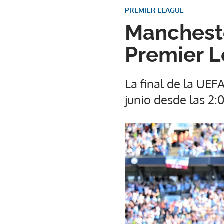
PREMIER LEAGUE
Mancheste
Premier L
La final de la UE
junio desde las 2