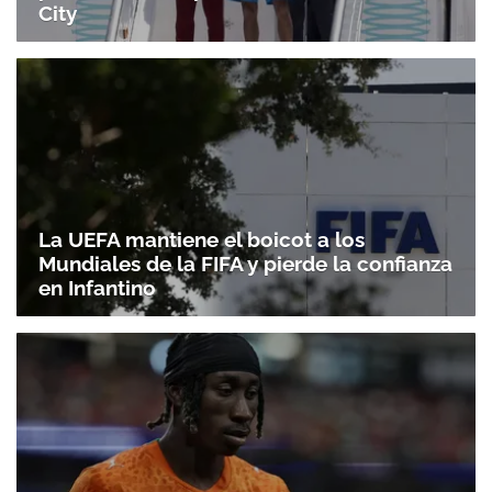
City
La UEFA mantiene el boicot a los
Mundiales de la FIFA y pierde la confianza
en Infantino