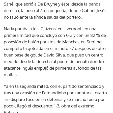
Sané, que abrió a De Bruyne y éste, desde la banda
derecha, la puso al área pequeña, donde Gabriel Jesús
no falló ante la tímida salida del portero.
Nada paraba a los 'Citizens' en Liverpool, en una
primera mitad que concluyó con 0-3 y con un 82 % de
posesión de balón para los de Manchester. Sterling
completó la goleada en el minuto 37 después de otro
buen pase de gol de David Silva, que puso un centro
medido desde la derecha al punto de penalti donde el
atacante inglés empujó de primeras al fondo de las
mallas.
Ya en la segunda mitad, con el partido sentenciado y
tras una ocasión de Fernandinho para anotar el cuarto
-su disparo tocó en un defensa y se marcho fuera por
poco-, llegó el descuento: 1-3, obra del extremo
Bolasie.