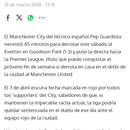
31 de marzo 2018 - 13:41
El Manchester City del técnico español Pep Guardiola
necesitó 45 minutos para derrotar este sábado al
Everton en Goodison Park (1-3) y puso la directa hacia
la Premier League, título que puede conquistar el
próximo fin de semana si derrota en casa en el derbi de
la ciudad al Manchester United.
El 7 de abril era una fecha marcada en rojo por todos
los 'supporters' del City, sabedores de que, si
mantienen la impecable racha actual, la liga podría
quedar sentenciada en el duelo de ese día ante el
equipo rojo de la ciudad.