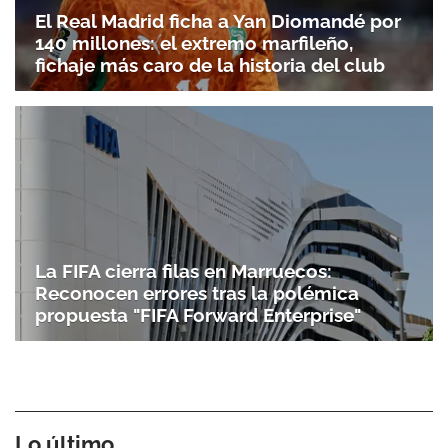
El Real Madrid ficha a Yan Diomandé por
140 millones: el extremo marfileño,
fichaje más caro de la historia del club
La FIFA cierra filas en Marruecos:
Reconocen errores tras la polémica
propuesta "FIFA Forward Enterprise"
Lo último