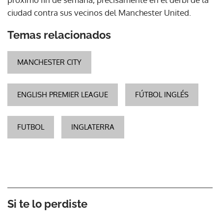
ciudad contra sus vecinos del Manchester United.
Temas relacionados
MANCHESTER CITY
ENGLISH PREMIER LEAGUE
FÚTBOL INGLÉS
FUTBOL
INGLATERRA
Si te lo perdiste