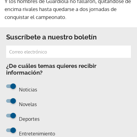
Y los hombres de Guardiola no fallaron, quitándose de
encima rivales hasta quedarse a dos jornadas de
conquistar el campeonato.
Suscríbete a nuestro boletín
¿De cuáles temas quieres recibir
información?
Noticias
Novelas
Deportes
Entretenimiento