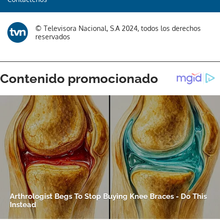
© Televisora Nacional, S.A 2024, todos los derechos
reservados