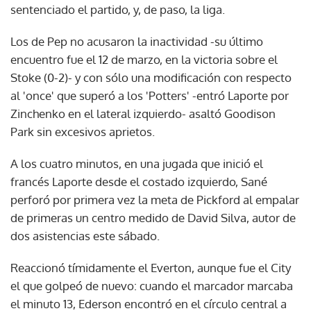
sentenciado el partido, y, de paso, la liga.
Los de Pep no acusaron la inactividad -su último
encuentro fue el 12 de marzo, en la victoria sobre el
Stoke (0-2)- y con sólo una modificación con respecto
al 'once' que superó a los 'Potters' -entró Laporte por
Zinchenko en el lateral izquierdo- asaltó Goodison
Park sin excesivos aprietos.
A los cuatro minutos, en una jugada que inició el
francés Laporte desde el costado izquierdo, Sané
perforó por primera vez la meta de Pickford al empalar
de primeras un centro medido de David Silva, autor de
dos asistencias este sábado.
Reaccionó tímidamente el Everton, aunque fue el City
el que golpeó de nuevo: cuando el marcador marcaba
el minuto 13, Ederson encontró en el círculo central a