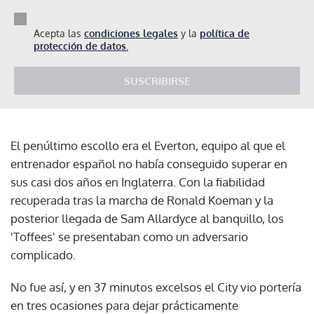
Acepta las
condiciones legales
y la
política de
protección de datos.
SUSCRIBIRSE
El penúltimo escollo era el Everton, equipo al que el
entrenador español no había conseguido superar en
sus casi dos años en Inglaterra. Con la fiabilidad
recuperada tras la marcha de Ronald Koeman y la
posterior llegada de Sam Allardyce al banquillo, los
'Toffees' se presentaban como un adversario
complicado.
No fue así, y en 37 minutos excelsos el City vio portería
en tres ocasiones para dejar prácticamente