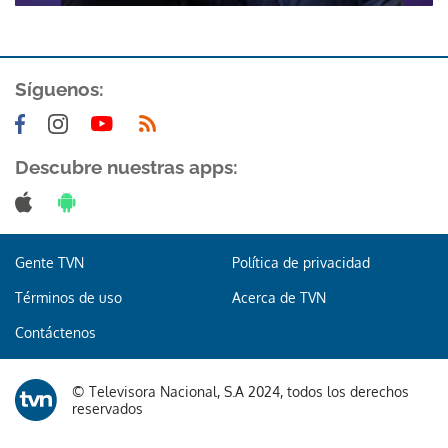
Síguenos:
Descubre nuestras apps:
Gracias por suscribirte a nuestro boletín.
ACEPTAR
Gente TVN
Política de privacidad
Términos de uso
Acerca de TVN
Contáctenos
© Televisora Nacional, S.A 2024, todos los derechos
reservados