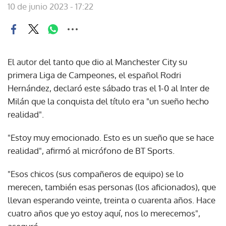
10 de junio 2023 - 17:22
El autor del tanto que dio al Manchester City su
primera Liga de Campeones, el español Rodri
Hernández, declaró este sábado tras el 1-0 al Inter de
Milán que la conquista del título era "un sueño hecho
realidad".
"Estoy muy emocionado. Esto es un sueño que se hace
realidad", afirmó al micrófono de BT Sports.
"Esos chicos (sus compañeros de equipo) se lo
merecen, también esas personas (los aficionados), que
llevan esperando veinte, treinta o cuarenta años. Hace
cuatro años que yo estoy aquí, nos lo merecemos",