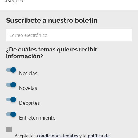
aseguró.
Suscríbete a nuestro boletín
¿De cuáles temas quieres recibir
información?
Noticias
Novelas
Deportes
Entretenimiento
Acepta las
condiciones legales
y la
política de