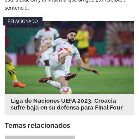
sentenció.
RELACIONADO
Liga de Naciones UEFA 2023: Croacia
sufre baja en su defensa para Final Four
Temas relacionados