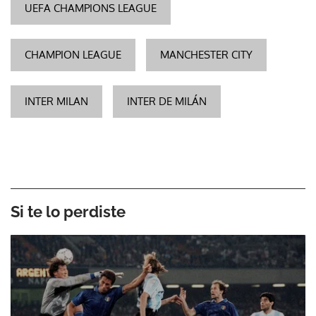
UEFA CHAMPIONS LEAGUE
CHAMPION LEAGUE
MANCHESTER CITY
INTER MILAN
INTER DE MILÁN
Si te lo perdiste