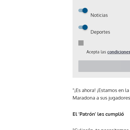
Noticias
Deportes
Acepta las
condiciones
"¡Es ahora! ¡Estamos en la
Maradona a sus jugadores 
El ‘Patrón’ les cumplió