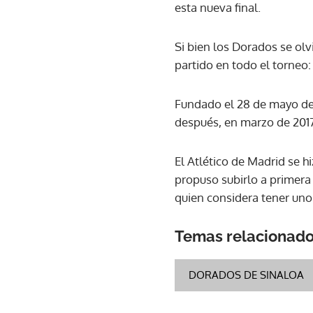
esta nueva final.
Si bien los Dorados se olvi
partido en todo el torneo
Fundado el 28 de mayo de 2
después, en marzo de 201
El Atlético de Madrid se 
propuso subirlo a primera 
quien considera tener uno
Temas relacionad
DORADOS DE SINALOA