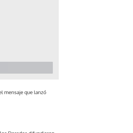
e el mensaje que lanzó