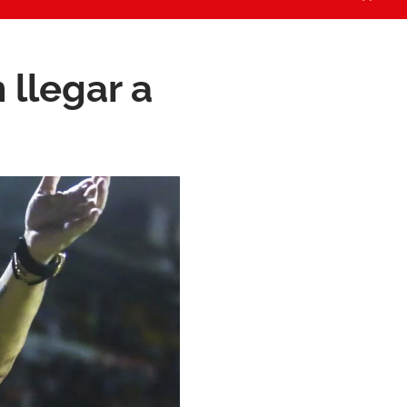
 llegar a