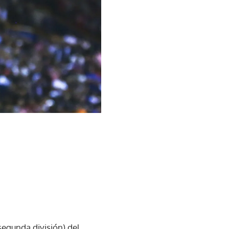
segunda división) del