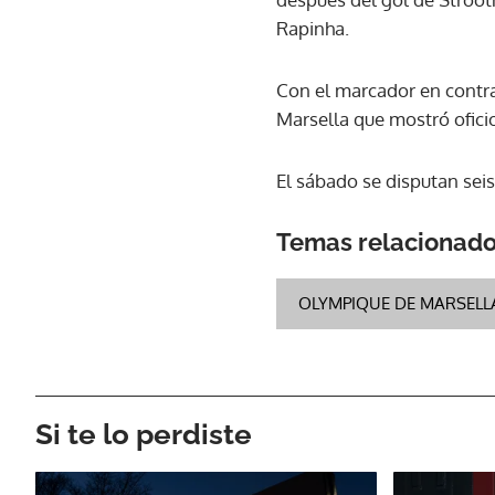
Rapinha.
Con el marcador en contra 
Marsella que mostró oficio
El sábado se disputan seis
Temas relacionad
OLYMPIQUE DE MARSELL
Si te lo perdiste