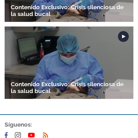
Contenido Exclusivo: Crisis silenciosa de
la salud bucal
Contenido Exclusivo: Crisis silenciosa de
la salud bucal
Síguenos: