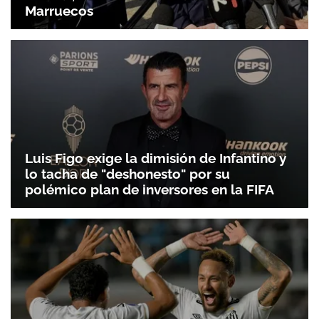
Marruecos
Luis Figo exige la dimisión de Infantino y
lo tacha de "deshonesto" por su
polémico plan de inversores en la FIFA