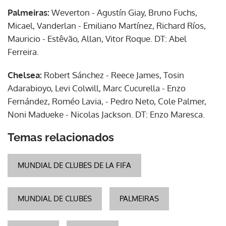
Palmeiras:
Weverton - Agustín Giay, Bruno Fuchs,
Micael, Vanderlan - Emiliano Martínez, Richard Ríos,
Mauricio - Estêvão, Allan, Vitor Roque. DT: Abel
Ferreira.
Chelsea:
Robert Sánchez - Reece James, Tosin
Adarabioyo, Levi Colwill, Marc Cucurella - Enzo
Fernández, Roméo Lavia, - Pedro Neto, Cole Palmer,
Noni Madueke - Nicolas Jackson. DT: Enzo Maresca.
Temas relacionados
MUNDIAL DE CLUBES DE LA FIFA
MUNDIAL DE CLUBES
PALMEIRAS