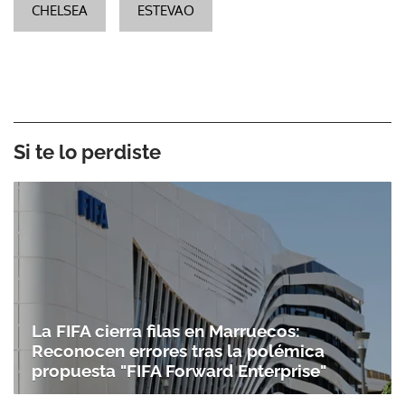
CHELSEA
ESTEVAO
Si te lo perdiste
La FIFA cierra filas en Marruecos:
Reconocen errores tras la polémica
propuesta "FIFA Forward Enterprise"