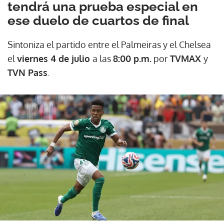
tendrá una prueba especial en
ese duelo de cuartos de final
Sintoniza el partido entre el Palmeiras y el Chelsea
el
viernes 4 de julio
a las
8:00 p.m.
por
TVMAX
y
TVN Pass
.