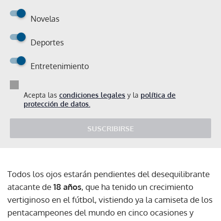
Novelas
Deportes
Entretenimiento
Acepta las
condiciones legales
y la
política de
protección de datos.
SUSCRIBIRSE
Todos los ojos estarán pendientes del desequilibrante
atacante de
18 años
, que ha tenido un crecimiento
vertiginoso en el fútbol, vistiendo ya la camiseta de los
pentacampeones del mundo en cinco ocasiones y