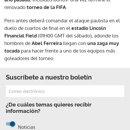
renovado
torneo de la FIFA
.
Pero antes deberá comandar el ataque paulista en el
duelo de cuartos de final en el
estadio Lincoln
Financial Field
(01H00 GMT del sábado), adonde los
hombres de
Abel Ferreira
llegan con
una zaga muy
tocada
para hacer frente a uno de los equipos más
goleadores del torneo.
Suscríbete a nuestro boletín
¿De cuáles temas quieres recibir
información?
Noticias