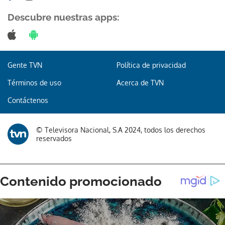
Descubre nuestras apps:
Gente TVN
Política de privacidad
Términos de uso
Acerca de TVN
Contáctenos
© Televisora Nacional, S.A 2024, todos los derechos
reservados