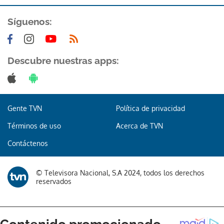
Síguenos:
Descubre nuestras apps:
Gente TVN
Política de privacidad
Términos de uso
Acerca de TVN
Contáctenos
© Televisora Nacional, S.A 2024, todos los derechos
reservados