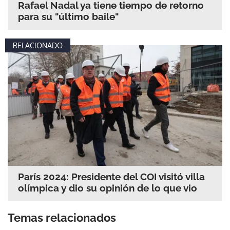
Rafael Nadal ya tiene tiempo de retorno
para su "último baile"
RELACIONADO
París 2024: Presidente del COI visitó villa
olímpica y dio su opinión de lo que vio
Temas relacionados