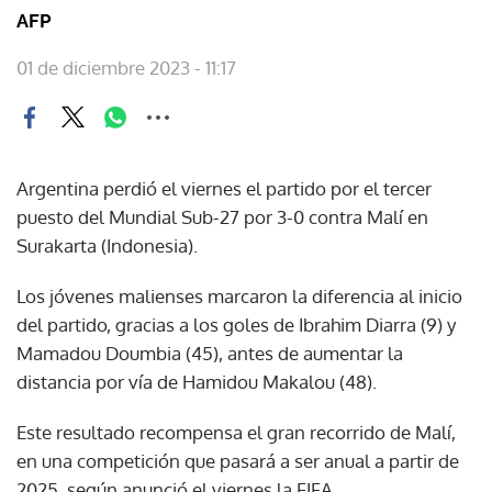
AFP
01 de diciembre 2023 - 11:17
Argentina perdió el viernes el partido por el tercer
puesto del Mundial Sub-27 por 3-0 contra Malí en
Surakarta (Indonesia).
Los jóvenes malienses marcaron la diferencia al inicio
del partido, gracias a los goles de Ibrahim Diarra (9) y
Mamadou Doumbia (45), antes de aumentar la
distancia por vía de Hamidou Makalou (48).
Este resultado recompensa el gran recorrido de Malí,
en una competición que pasará a ser anual a partir de
2025, según anunció el viernes la FIFA.