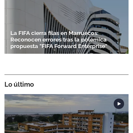
La FIFA cierra filas en Marruecos:
Reconocen errores tras la polémica
propuesta "FIFA Forward Enterprise"
Lo último