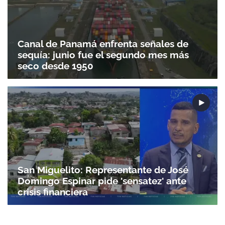
Canal de Panamá enfrenta señales de
sequía: junio fue el segundo mes más
seco desde 1950
San Miguelito: Representante de José
Domingo Espinar pide 'sensatez' ante
crisis financiera