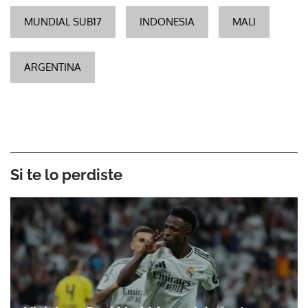
MUNDIAL SUB17
INDONESIA
MALI
ARGENTINA
Si te lo perdiste