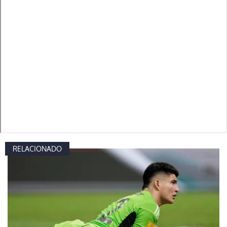
RELACIONADO