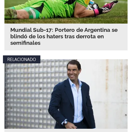
Mundial Sub-17: Portero de Argentina se
blindó de los haters tras derrota en
semifinales
RELACIONADO