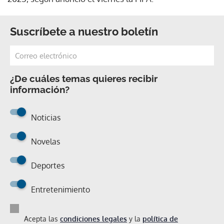
Suscríbete a nuestro boletín
¿De cuáles temas quieres recibir
información?
Noticias
Novelas
Deportes
Entretenimiento
Acepta las
condiciones legales
y la
política de