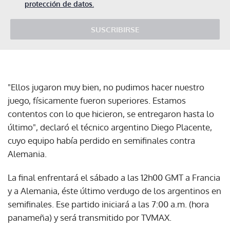
protección de datos.
SUSCRIBIRSE
"Ellos jugaron muy bien, no pudimos hacer nuestro
juego, físicamente fueron superiores. Estamos
contentos con lo que hicieron, se entregaron hasta lo
último", declaró el técnico argentino Diego Placente,
cuyo equipo había perdido en semifinales contra
Alemania.
La final enfrentará el sábado a las 12h00 GMT a Francia
y a Alemania, éste último verdugo de los argentinos en
semifinales. Ese partido iniciará a las 7:00 a.m. (hora
panameña) y será transmitido por TVMAX.