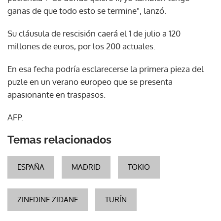
ganas de que todo esto se termine", lanzó.
Su cláusula de rescisión caerá el 1 de julio a 120
millones de euros, por los 200 actuales.
En esa fecha podría esclarecerse la primera pieza del
puzle en un verano europeo que se presenta
apasionante en traspasos.
AFP.
Temas relacionados
ESPAÑA
MADRID
TOKIO
ZINEDINE ZIDANE
TURÍN