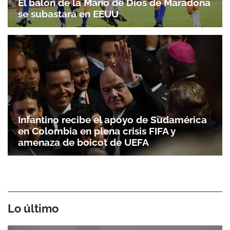
El balón de la Mano de Dios de Maradona
se subastará en EEUU
Infantino recibe el apoyo de Sudamérica
en Colombia en plena crisis FIFA y
amenaza de boicot de UEFA
Lo último