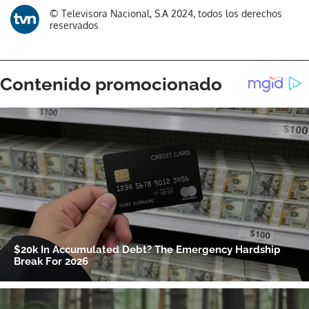
© Televisora Nacional, S.A 2024, todos los derechos
reservados