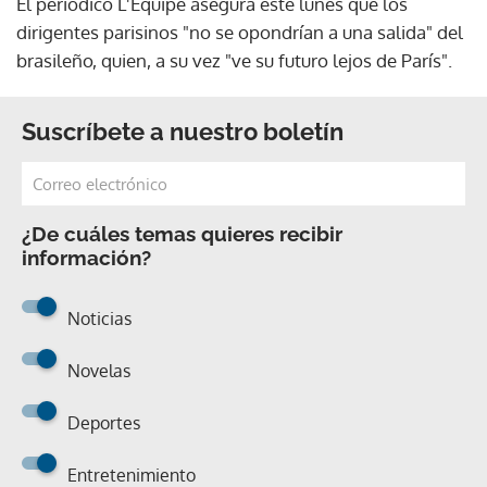
El periódico L'Equipe asegura este lunes que los
dirigentes parisinos "no se opondrían a una salida" del
brasileño, quien, a su vez "ve su futuro lejos de París".
Suscríbete a nuestro boletín
¿De cuáles temas quieres recibir
información?
Noticias
Novelas
Deportes
Entretenimiento