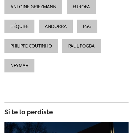
ANTOINE GRIEZMANN
EUROPA
L'ÉQUIPE
ANDORRA
PSG
PHILIPPE COUTINHO
PAUL POGBA
NEYMAR
Si te lo perdiste