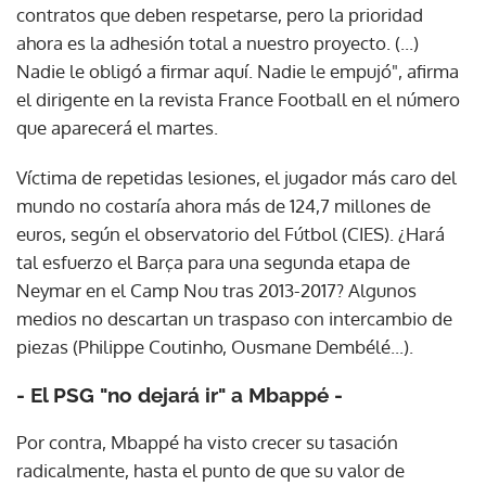
contratos que deben respetarse, pero la prioridad
ahora es la adhesión total a nuestro proyecto. (...)
Nadie le obligó a firmar aquí. Nadie le empujó", afirma
el dirigente en la revista France Football en el número
que aparecerá el martes.
Víctima de repetidas lesiones, el jugador más caro del
mundo no costaría ahora más de 124,7 millones de
euros, según el observatorio del Fútbol (CIES). ¿Hará
tal esfuerzo el Barça para una segunda etapa de
Neymar en el Camp Nou tras 2013-2017? Algunos
medios no descartan un traspaso con intercambio de
piezas (Philippe Coutinho, Ousmane Dembélé...).
- El PSG "no dejará ir" a Mbappé -
Por contra, Mbappé ha visto crecer su tasación
radicalmente, hasta el punto de que su valor de