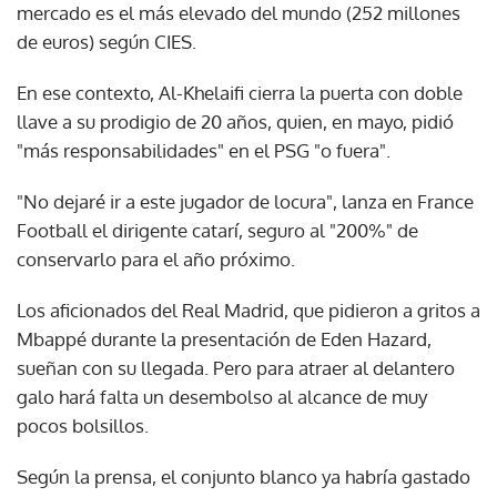
mercado es el más elevado del mundo (252 millones
de euros) según CIES.
En ese contexto, Al-Khelaifi cierra la puerta con doble
llave a su prodigio de 20 años, quien, en mayo, pidió
"más responsabilidades" en el PSG "o fuera".
"No dejaré ir a este jugador de locura", lanza en France
Football el dirigente catarí, seguro al "200%" de
conservarlo para el año próximo.
Los aficionados del Real Madrid, que pidieron a gritos a
Mbappé durante la presentación de Eden Hazard,
sueñan con su llegada. Pero para atraer al delantero
galo hará falta un desembolso al alcance de muy
pocos bolsillos.
Según la prensa, el conjunto blanco ya habría gastado