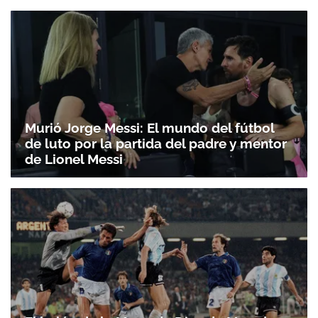
Murió Jorge Messi: El mundo del fútbol
de luto por la partida del padre y mentor
de Lionel Messi