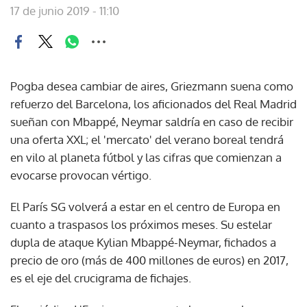
17 de junio 2019 - 11:10
Pogba desea cambiar de aires, Griezmann suena como
refuerzo del Barcelona, los aficionados del Real Madrid
sueñan con Mbappé, Neymar saldría en caso de recibir
una oferta XXL; el 'mercato' del verano boreal tendrá
en vilo al planeta fútbol y las cifras que comienzan a
evocarse provocan vértigo.
El París SG volverá a estar en el centro de Europa en
cuanto a traspasos los próximos meses. Su estelar
dupla de ataque Kylian Mbappé-Neymar, fichados a
precio de oro (más de 400 millones de euros) en 2017,
es el eje del crucigrama de fichajes.