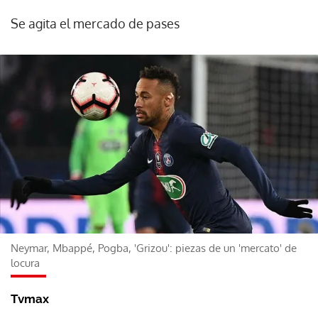
Se agita el mercado de pases
Neymar, Mbappé, Pogba, 'Grizou': piezas de un 'mercato' de
locura
Tvmax