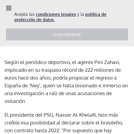
Acepta las
condiciones legales
y la
política de
protección de datos.
SUSCRIBIRSE
Según el periódico deportivo, el agente Pini Zahavi,
implicado en su traspaso récord de 222 millones de
euros hace dos años, podría propiciar el regreso a
España de 'Ney', quien se halla lesionado e inmerso en
una investigación a raíz de unas acusaciones de
violación.
El presidente del PSG, Nasser Al-Khelaifi, hizo más
creíble esa posibilidad al declarar sobre el brasileño,
con contrato hasta 2022: "Por supuesto que hay