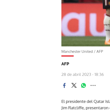
Manchester United
/
AFP
AFP
28 de abril 2023 - 18:36
El presidente del Qatar Is
Jim Ratcliffe, presentaron