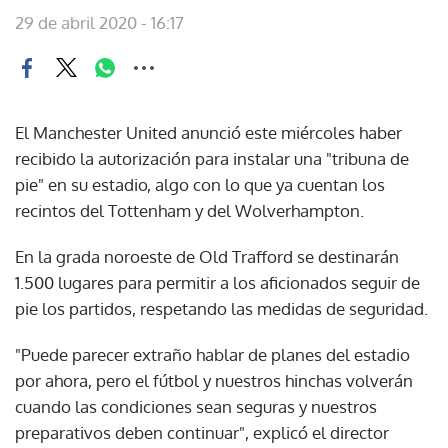
29 de abril 2020 - 16:17
El Manchester United anunció este miércoles haber
recibido la autorización para instalar una "tribuna de
pie" en su estadio, algo con lo que ya cuentan los
recintos del Tottenham y del Wolverhampton.
En la grada noroeste de Old Trafford se destinarán
1.500 lugares para permitir a los aficionados seguir de
pie los partidos, respetando las medidas de seguridad.
"Puede parecer extraño hablar de planes del estadio
por ahora, pero el fútbol y nuestros hinchas volverán
cuando las condiciones sean seguras y nuestros
preparativos deben continuar", explicó el director