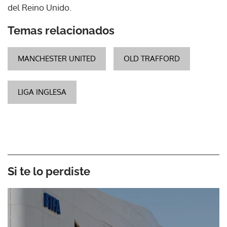
del Reino Unido.
Temas relacionados
MANCHESTER UNITED
OLD TRAFFORD
LIGA INGLESA
Si te lo perdiste