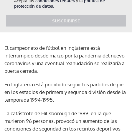
Acepta las
condiciones legales
y la
política de
protección de datos.
SUSCRIBIRSE
El campeonato de fútbol en Inglaterra está
interrumpido desde marzo por la pandemia del nuevo
coronavirus y una eventual reanudación se realizaría a
puerta cerrada.
En Inglaterra está prohibido seguir los partidos de pie
en los estadios de primera y segunda división desde la
temporada 1994-1995.
La catástrofe de Hillsborough de 1989, en la que
murieron 96 personas, provocó un aumento de las
condiciones de seguridad en los recintos deportivos