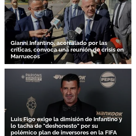
Gianni Infantino, acorralado por las
críticas, convoca una reunión de crisis en
Marruecos
Luis Figo exige la dimisión de Infantino y
lo tacha de "deshonesto" por su
polémico plan de inversores en la FIFA