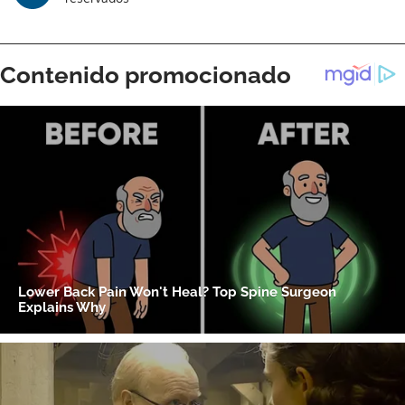
ACEPTAR