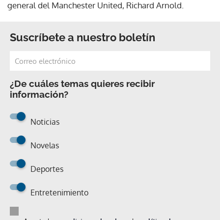
general del Manchester United, Richard Arnold.
Suscríbete a nuestro boletín
¿De cuáles temas quieres recibir
información?
Noticias
Novelas
Deportes
Entretenimiento