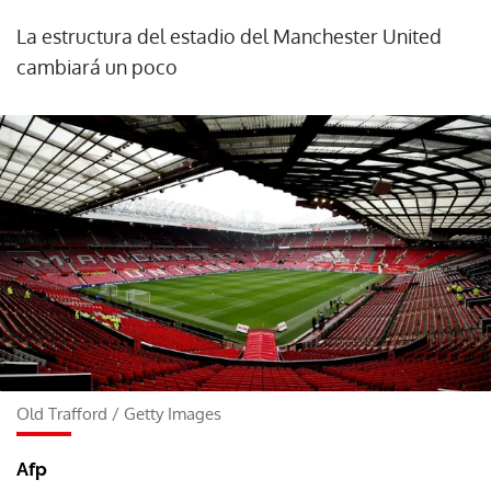
La estructura del estadio del Manchester United
cambiará un poco
Old Trafford
/
Getty Images
Afp