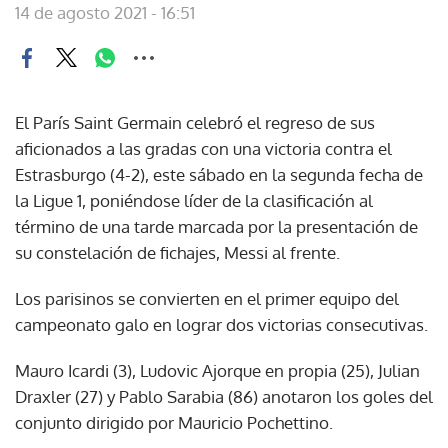
14 de agosto 2021 - 16:51
El París Saint Germain celebró el regreso de sus
aficionados a las gradas con una victoria contra el
Estrasburgo (4-2), este sábado en la segunda fecha de
la Ligue 1, poniéndose líder de la clasificación al
término de una tarde marcada por la presentación de
su constelación de fichajes, Messi al frente.
Los parisinos se convierten en el primer equipo del
campeonato galo en lograr dos victorias consecutivas.
Mauro Icardi (3), Ludovic Ajorque en propia (25), Julian
Draxler (27) y Pablo Sarabia (86) anotaron los goles del
conjunto dirigido por Mauricio Pochettino.