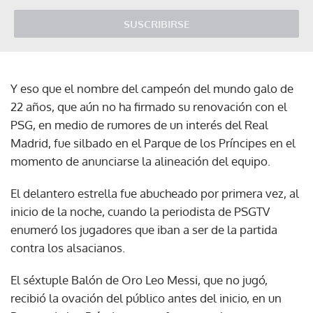
SUSCRIBIRSE
Y eso que el nombre del campeón del mundo galo de
22 años, que aún no ha firmado su renovación con el
PSG, en medio de rumores de un interés del Real
Madrid, fue silbado en el Parque de los Príncipes en el
momento de anunciarse la alineación del equipo.
El delantero estrella fue abucheado por primera vez, al
inicio de la noche, cuando la periodista de PSGTV
enumeró los jugadores que iban a ser de la partida
contra los alsacianos.
El séxtuple Balón de Oro Leo Messi, que no jugó,
recibió la ovación del público antes del inicio, en un