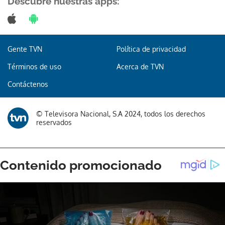
Descubre nuestras apps:
Gente TVN
Política de privacidad
Términos de uso
Acerca de TVN
Contáctenos
© Televisora Nacional, S.A 2024, todos los derechos
reservados