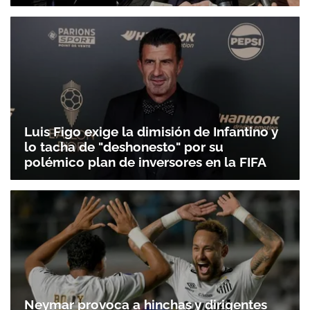
Luis Figo exige la dimisión de Infantino y
lo tacha de "deshonesto" por su
polémico plan de inversores en la FIFA
Neymar provoca a hinchas y dirigentes