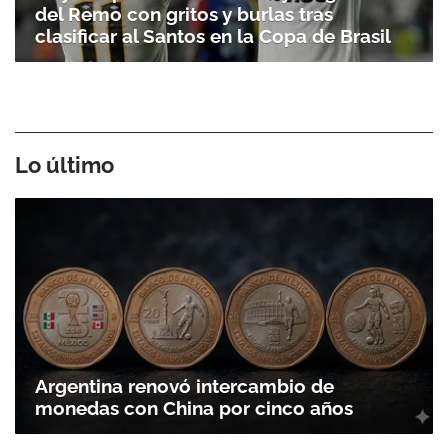
del Remo con gritos y burlas tras
clasificar al Santos en la Copa de Brasil
Lo último
Argentina renovó intercambio de
monedas con China por cinco años