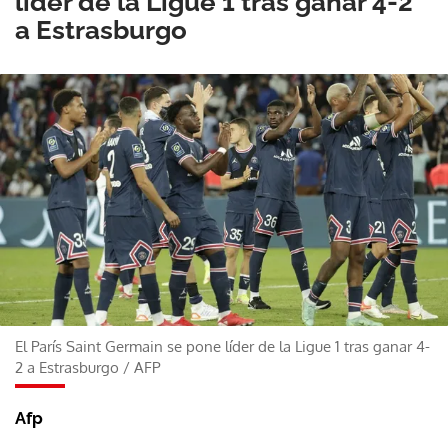
líder de la Ligue 1 tras ganar 4-2
a Estrasburgo
El París Saint Germain se pone líder de la Ligue 1 tras ganar 4-
2 a Estrasburgo
/
AFP
Afp