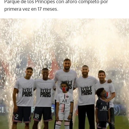
Parque de los Príncipes con aforo completo por
primera vez en 17 meses.