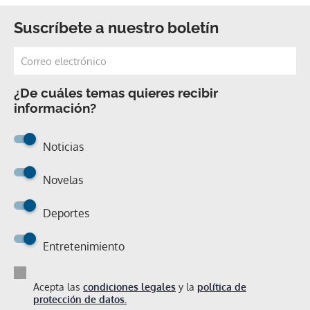
Suscríbete a nuestro boletín
¿De cuáles temas quieres recibir
información?
Noticias
Novelas
Deportes
Entretenimiento
Acepta las
condiciones legales
y la
política de
protección de datos.