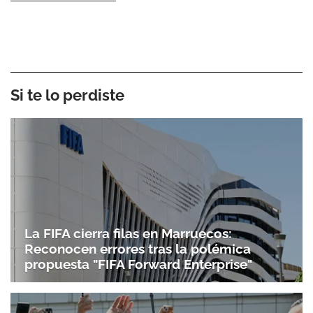
Si te lo perdiste
La FIFA cierra filas en Marruecos:
Reconocen errores tras la polémica
propuesta "FIFA Forward Enterprise"