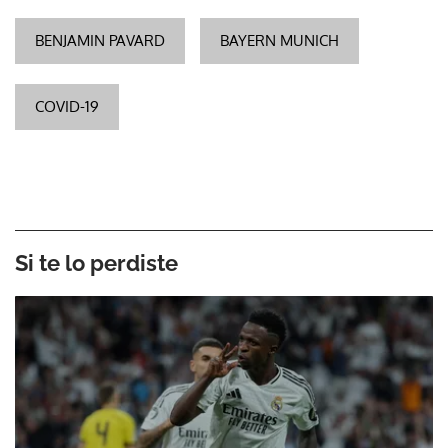
BENJAMIN PAVARD
BAYERN MUNICH
COVID-19
Si te lo perdiste