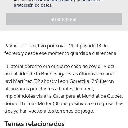
protección de datos.
SUSCRIBIRSE
Pavard dio positivo por covid-19 el pasado 18 de
febrero y desde ese momento guardaba cuarentena.
El lateral derecho era el cuarto caso de covid-19 del
actual líder de la Bundesliga estas últimas semanas:
Javi Martínez (32 años) y Leon Goretzka (26) fueron
alcanzados por el virus a finales de enero,
impidiéndoles viajar a Catar para el Mundial de Clubes,
donde Thomas Müller (31) dio positivo a su regreso. Los
tres ya han vuelto a los terrenos de juego.
Temas relacionados