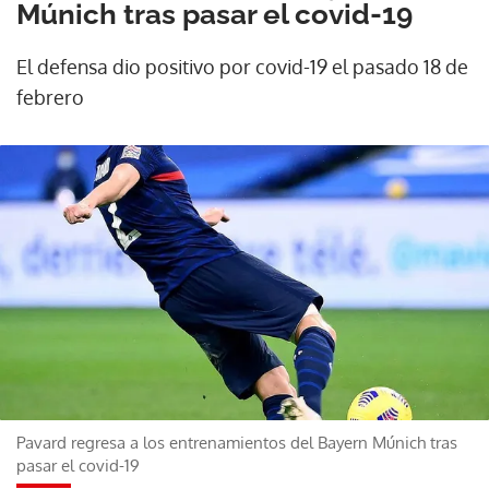
Múnich tras pasar el covid-19
El defensa dio positivo por covid-19 el pasado 18 de
febrero
Pavard regresa a los entrenamientos del Bayern Múnich tras
pasar el covid-19