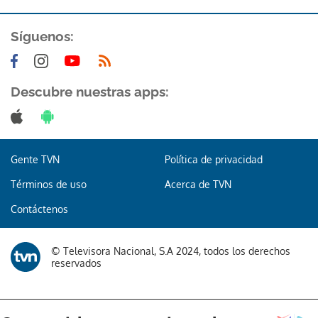
Síguenos:
Descubre nuestras apps:
Gente TVN
Política de privacidad
Términos de uso
Acerca de TVN
Contáctenos
© Televisora Nacional, S.A 2024, todos los derechos
reservados
Gracias por suscribirte a nuestro boletín.