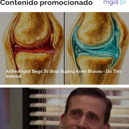
ACEPTAR