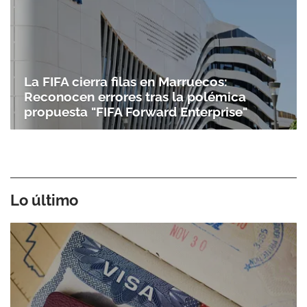
La FIFA cierra filas en Marruecos:
Reconocen errores tras la polémica
propuesta "FIFA Forward Enterprise"
Lo último