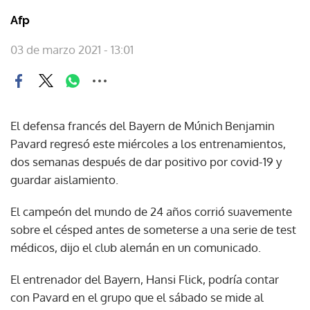
Afp
03 de marzo 2021 - 13:01
El defensa francés del Bayern de Múnich Benjamin
Pavard regresó este miércoles a los entrenamientos,
dos semanas después de dar positivo por covid-19 y
guardar aislamiento.
El campeón del mundo de 24 años corrió suavemente
sobre el césped antes de someterse a una serie de test
médicos, dijo el club alemán en un comunicado.
El entrenador del Bayern, Hansi Flick, podría contar
con Pavard en el grupo que el sábado se mide al