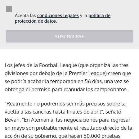
Acepta las
condiciones legales
y la
política de
protección de datos.
SUSCRIBIRSE
Los jefes de la Football League (que organiza las tres
divisiones por debajo de la Premier League) creen que
se podría acabar la temporada en 56 días, una vez se
obtenga el permiso para reanudar los campeonatos.
"Realmente no podremos ser más precisos sobre la
vuelta a las canchas hasta finales de abril", señaló
Bevan. "En Alemania, las negociaciones para regresar
en mayo son probablemente el resultado directo de la
acción de su gobierno, que hacen 50.000 pruebas