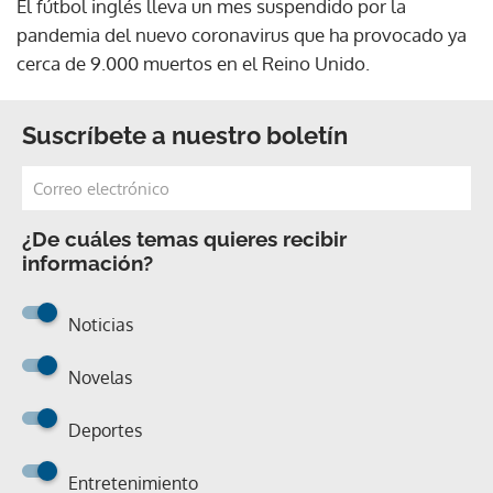
El fútbol inglés lleva un mes suspendido por la
pandemia del nuevo coronavirus que ha provocado ya
cerca de 9.000 muertos en el Reino Unido.
Suscríbete a nuestro boletín
¿De cuáles temas quieres recibir
información?
Noticias
Novelas
Deportes
Entretenimiento