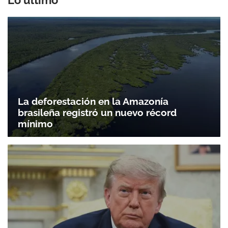
Lo último
La deforestación en la Amazonía
brasileña registró un nuevo récord
mínimo