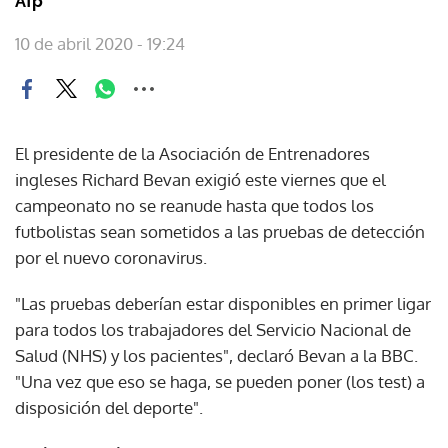
Afp
10 de abril 2020 - 19:24
El presidente de la Asociación de Entrenadores
ingleses Richard Bevan exigió este viernes que el
campeonato no se reanude hasta que todos los
futbolistas sean sometidos a las pruebas de detección
por el nuevo coronavirus.
"Las pruebas deberían estar disponibles en primer ligar
para todos los trabajadores del Servicio Nacional de
Salud (NHS) y los pacientes", declaró Bevan a la BBC.
"Una vez que eso se haga, se pueden poner (los test) a
disposición del deporte".