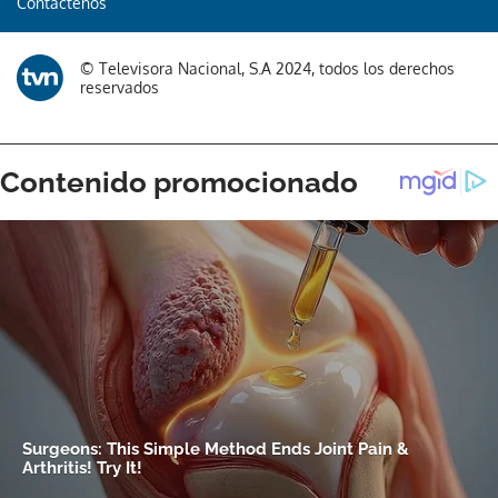
Contáctenos
© Televisora Nacional, S.A 2024, todos los derechos
reservados