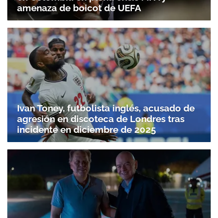
amenaza de boicot de UEFA
Ivan Toney, futbolista inglés, acusado de
agresión en discoteca de Londres tras
incidente en diciembre de 2025