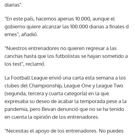
diarias".
"En este país, hacemos apenas 10.000, aunque el
gobierno quiere alcanzar las 100.000 diarias a finales d
emes", añadió.
"Nuestros entrenadores no quieren regresar a las
canchas hasta que los futbolistas se hayan sometido a
los test", reclamó.
La Football League envió una carta esta semana a los
clubes del Championship, League One y League Two
(segunda, tercera y cuarta categoría) en la que
expresaba su deseo de acabar la temporada pese a la
pandemia, pero Bevan denunció que no se ha tenido
en cuenta la opinión de los entrenadores.
"Necesitas el apoyo de los entrenadores. No puedes