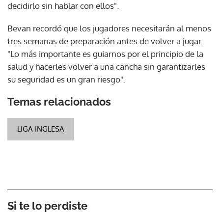
decidirlo sin hablar con ellos".
Bevan recordó que los jugadores necesitarán al menos
tres semanas de preparación antes de volver a jugar.
"Lo más importante es guiarnos por el principio de la
salud y hacerles volver a una cancha sin garantizarles
su seguridad es un gran riesgo".
Temas relacionados
LIGA INGLESA
Si te lo perdiste