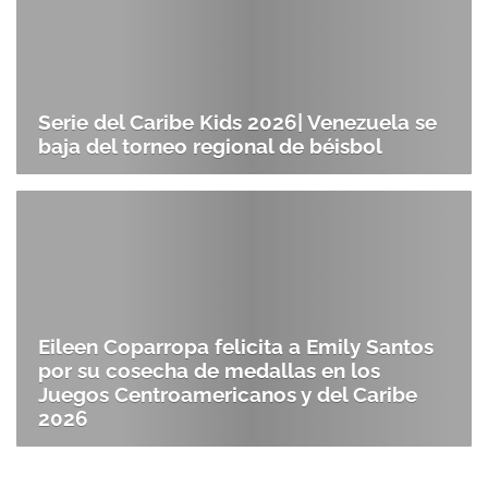
Serie del Caribe Kids 2026| Venezuela se
baja del torneo regional de béisbol
Eileen Coparropa felicita a Emily Santos
por su cosecha de medallas en los
Juegos Centroamericanos y del Caribe
2026