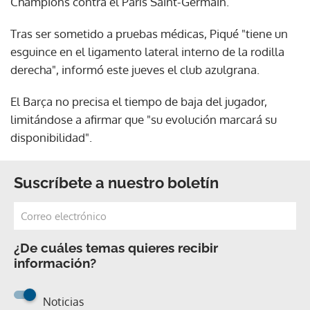
Champions contra el París Saint-Germain.
Tras ser sometido a pruebas médicas, Piqué "tiene un
esguince en el ligamento lateral interno de la rodilla
derecha", informó este jueves el club azulgrana.
El Barça no precisa el tiempo de baja del jugador,
limitándose a afirmar que "su evolución marcará su
disponibilidad".
Suscríbete a nuestro boletín
¿De cuáles temas quieres recibir
información?
Noticias