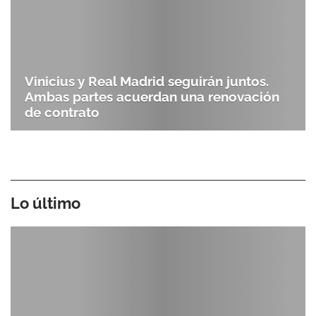
Vinicius y Real Madrid seguirán juntos.
Ambas partes acuerdan una renovación
de contrato
Lo último