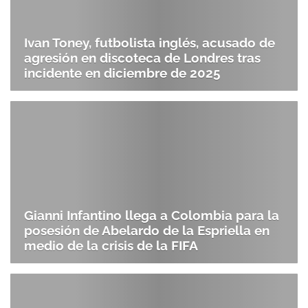
Ivan Toney, futbolista inglés, acusado de
agresión en discoteca de Londres tras
incidente en diciembre de 2025
Gianni Infantino llega a Colombia para la
posesión de Abelardo de la Espriella en
medio de la crisis de la FIFA