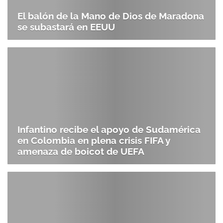
ACEPTAR
El balón de la Mano de Dios de Maradona
se subastará en EEUU
Infantino recibe el apoyo de Sudamérica
en Colombia en plena crisis FIFA y
amenaza de boicot de UEFA