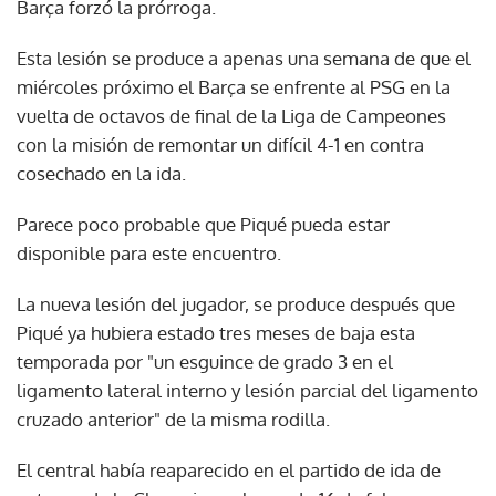
Barça forzó la prórroga.
Esta lesión se produce a apenas una semana de que el
miércoles próximo el Barça se enfrente al PSG en la
vuelta de octavos de final de la Liga de Campeones
con la misión de remontar un difícil 4-1 en contra
cosechado en la ida.
Parece poco probable que Piqué pueda estar
disponible para este encuentro.
La nueva lesión del jugador, se produce después que
Piqué ya hubiera estado tres meses de baja esta
temporada por "un esguince de grado 3 en el
ligamento lateral interno y lesión parcial del ligamento
cruzado anterior" de la misma rodilla.
El central había reaparecido en el partido de ida de