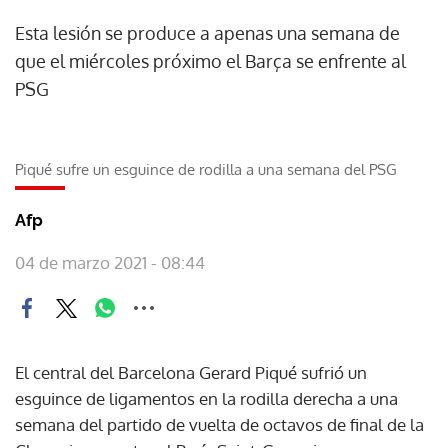
Esta lesión se produce a apenas una semana de
que el miércoles próximo el Barça se enfrente al
PSG
Piqué sufre un esguince de rodilla a una semana del PSG
Afp
04 de marzo 2021 - 08:44
El central del Barcelona Gerard Piqué sufrió un
esguince de ligamentos en la rodilla derecha a una
semana del partido de vuelta de octavos de final de la