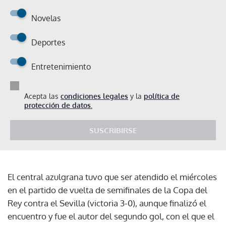
Novelas
Deportes
Entretenimiento
Acepta las
condiciones legales
y la
política de
protección de datos.
SUSCRIBIRSE
El central azulgrana tuvo que ser atendido el miércoles
en el partido de vuelta de semifinales de la Copa del
Rey contra el Sevilla (victoria 3-0), aunque finalizó el
encuentro y fue el autor del segundo gol, con el que el