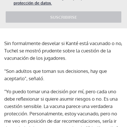
protección de datos.
SUSCRIBIRSE
Sin formalmente desvelar si Kanté está vacunado o no,
Tuchel se mostró prudente sobre la cuestión de la
vacunación de los jugadores.
"Son adultos que toman sus decisiones, hay que
aceptarlo", señaló.
"Yo puedo tomar una decisión por mí, pero cada uno
debe reflexionar si quiere asumir riesgos o no. Es una
cuestión sensible. La vacuna parece una verdadera
protección. Personalmente, estoy vacunado, pero no
me veo en posición de dar recomendaciones, sería ir