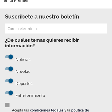
en la Premier.
Suscríbete a nuestro boletín
¿De cuáles temas quieres recibir
información?
Noticias
Novelas
Deportes
Entretenimiento
Acepta las
condiciones legales
y la
política de