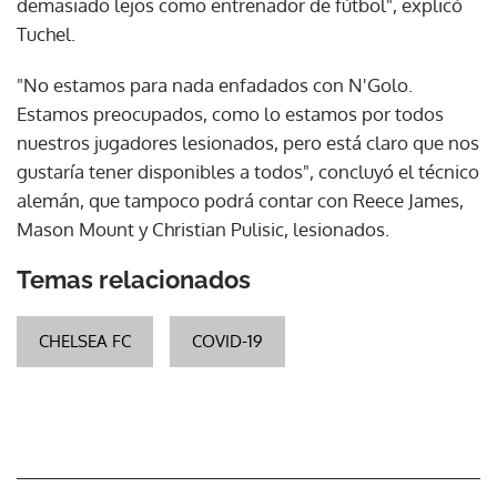
demasiado lejos como entrenador de fútbol", explicó
Tuchel.
"No estamos para nada enfadados con N'Golo.
Estamos preocupados, como lo estamos por todos
nuestros jugadores lesionados, pero está claro que nos
gustaría tener disponibles a todos", concluyó el técnico
alemán, que tampoco podrá contar con Reece James,
Mason Mount y Christian Pulisic, lesionados.
Temas relacionados
CHELSEA FC
COVID-19