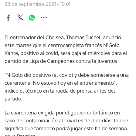
28 de septiembre 2021 - 10:01
El entrenador del Chelsea, Thomas Tuchel, anunció
este martes que el centrocampista francés N'Golo
Kante, positivo al covid, será baja el miércoles para el
partido de Liga de Campeones contra la Juventus.
"N'Golo dio positivo (al covid) y debe someterse a una
cuarentena. No estuvo hoy en el entrenamiento",
indicó el técnico en la rueda de prensa antes del
partido.
La cuarentena exigida por el gobierno británico en
caso de contaminación al covid es de diez días, lo que
significa que tampoco podrá jugar este fin de semana