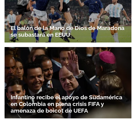
El balón de la Mano de Dios de Maradona
se subastará en EEUU
Infantino recibe el apoyo de Sudamérica
en Colombia en plena crisis FIFA y
amenaza de boicot de UEFA