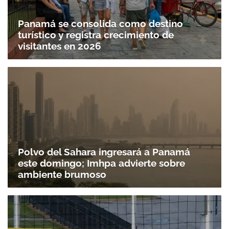
Panamá se consolida como destino
turístico y registra crecimiento de
visitantes en 2026
Polvo del Sahara ingresará a Panamá
este domingo; Imhpa advierte sobre
ambiente brumoso