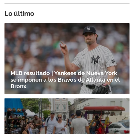
Lo último
MLB resultado | Yankees de Nueva York
se imponen a los Bravos de Atlanta en el
Bronx