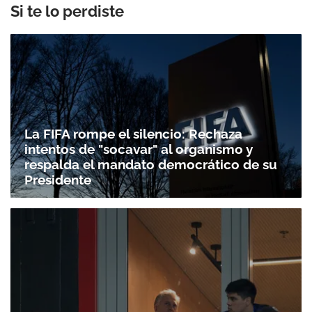
Si te lo perdiste
La FIFA rompe el silencio: Rechaza
intentos de "socavar" al organismo y
respalda el mandato democrático de su
Presidente