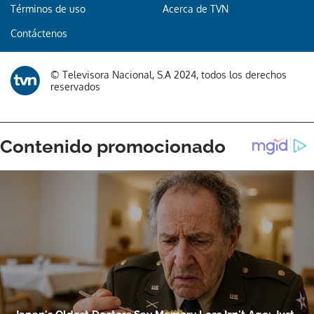
Términos de uso
Acerca de TVN
Gracias por suscribirte a nuestro boletín.
Contáctenos
ACEPTAR
© Televisora Nacional, S.A 2024, todos los derechos
reservados