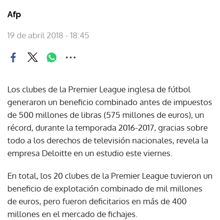
Afp
19 de abril 2018 - 18:45
Los clubes de la Premier League inglesa de fútbol
generaron un beneficio combinado antes de impuestos
de 500 millones de libras (575 millones de euros), un
récord, durante la temporada 2016-2017, gracias sobre
todo a los derechos de televisión nacionales, revela la
empresa Deloitte en un estudio este viernes.
En total, los 20 clubes de la Premier League tuvieron un
beneficio de explotación combinado de mil millones
de euros, pero fueron deficitarios en más de 400
millones en el mercado de fichajes.