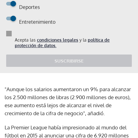
Deportes
Entretenimiento
Acepta las
condiciones legales
y la
política de
protección de datos.
SUSCRIBIRSE
"Aunque los salarios aumentaron un 9% para alcanzar
los 2.500 millones de libras (2.900 millones de euros),
ese aumento está lejos de alcanzar el nivel de
crecimiento de la cifra de negocio", añadió.
La Premier League había impresionado al mundo del
fútbol en 2015 al anunciar una cifra de 6.920 millones