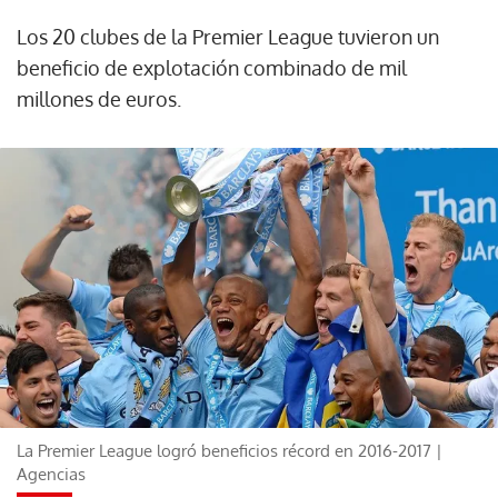
Los 20 clubes de la Premier League tuvieron un
beneficio de explotación combinado de mil
millones de euros.
La Premier League logró beneficios récord en 2016-2017 |
Agencias