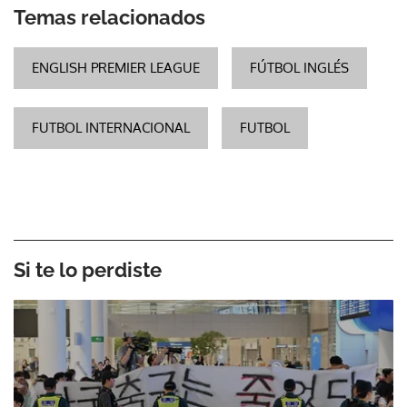
Temas relacionados
ENGLISH PREMIER LEAGUE
FÚTBOL INGLÉS
FUTBOL INTERNACIONAL
FUTBOL
Si te lo perdiste