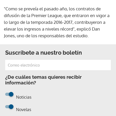
"Como se preveía el pasado año, los contratos de
difusión de la Premier League, que entraron en vigor a
lo largo de la temporada 2016-2017, contribuyeron a
elevar los ingresos a niveles récord", explicó Dan
Jones, uno de los responsables del estudio.
Suscríbete a nuestro boletín
¿De cuáles temas quieres recibir
información?
Noticias
Novelas