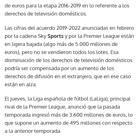
de euros para la etapa 2016-2019 en lo referente a los
derechos de televisión domésticos.
Las cifras del acuerdo 2019-2022 anunciadas en febrero
por la cadena Sky
Sports
y por la Premier League están
en ligera bajada (algo más de 5.000 millones de
euros), pero no se vendieron todos los lotes. Esa
disminuición de los derechos de televisión domésticos
podría ser compensada por un aumento de los
derechos de difusión en el extranjero, que en ese caso
están en alza.
El jueves, la Liga española de fútbol (LaLiga), principal
rival de la Premier League, anunció que la pasada
temporada ingresó más de 3.600 millones de euros, lo
que supone un aumento de 495 millones con respecto
a la anterior temporada.