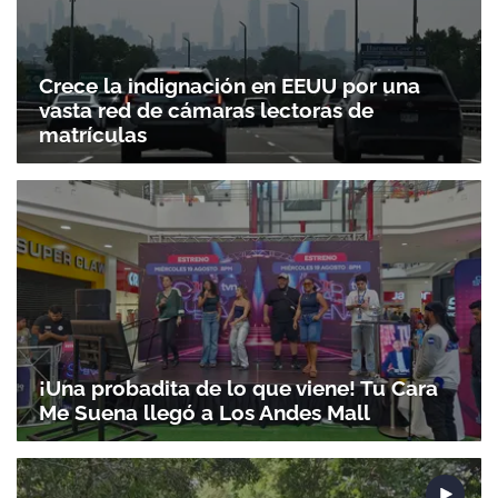
Crece la indignación en EEUU por una
vasta red de cámaras lectoras de
matrículas
¡Una probadita de lo que viene! Tu Cara
Me Suena llegó a Los Andes Mall