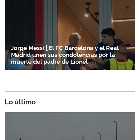
Jorge Messi | El FC Barcelona y el Real
Madrid unen sus condolencias por la
muerte del padre de Lionel
Lo último