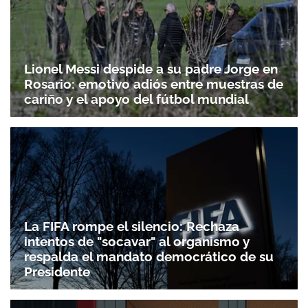
Lionel Messi despide a su padre Jorge en
Rosario: emotivo adiós entre muestras de
cariño y el apoyo del fútbol mundial
La FIFA rompe el silencio: Rechaza
intentos de "socavar" al organismo y
respalda el mandato democrático de su
Presidente