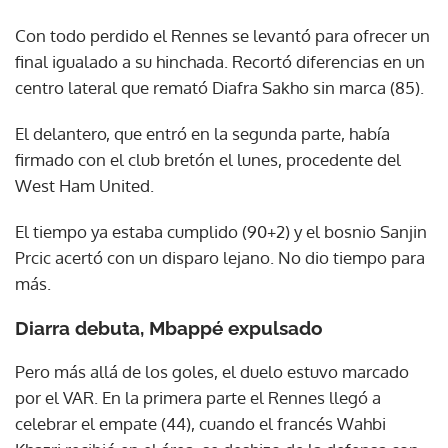
Con todo perdido el Rennes se levantó para ofrecer un
final igualado a su hinchada. Recortó diferencias en un
centro lateral que remató Diafra Sakho sin marca (85).
El delantero, que entró en la segunda parte, había
firmado con el club bretón el lunes, procedente del
West Ham United.
El tiempo ya estaba cumplido (90+2) y el bosnio Sanjin
Prcic acertó con un disparo lejano. No dio tiempo para
más.
Diarra debuta, Mbappé expulsado
Pero más allá de los goles, el duelo estuvo marcado
por el VAR. En la primera parte el Rennes llegó a
celebrar el empate (44), cuando el francés Wahbi