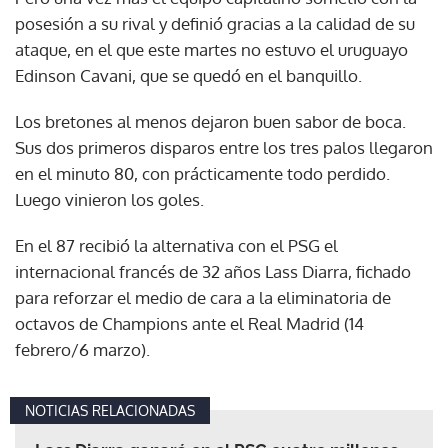
posesión a su rival y definió gracias a la calidad de su
ataque, en el que este martes no estuvo el uruguayo
Edinson Cavani, que se quedó en el banquillo.
Los bretones al menos dejaron buen sabor de boca.
Sus dos primeros disparos entre los tres palos llegaron
en el minuto 80, con prácticamente todo perdido.
Luego vinieron los goles.
En el 87 recibió la alternativa con el PSG el
internacional francés de 32 años Lass Diarra, fichado
para reforzar el medio de cara a la eliminatoria de
octavos de Champions ante el Real Madrid (14
febrero/6 marzo).
NOTICIAS RELACIONADAS