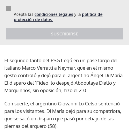
Acepta las
condiciones legales
y la
política de
protección de datos.
SUSCRIBIRSE
El segundo tanto del PSG llegó en un pase largo del
italiano Marco Verratti a Neymar, que en el mismo
gesto controló y dejó para el argentino Ángel Di María.
El disparo del 'Fideo' lo despejó Abdoulaye Diallo y
Marquinhos, sin oposición, hizo el 2-0.
Con suerte, el argentino Giovanni Lo Celso sentenció
para los visitantes. Di María dejó para su compatriota,
que se sacó un disparo que pasó por debajo de las
piernas del arquero (58).