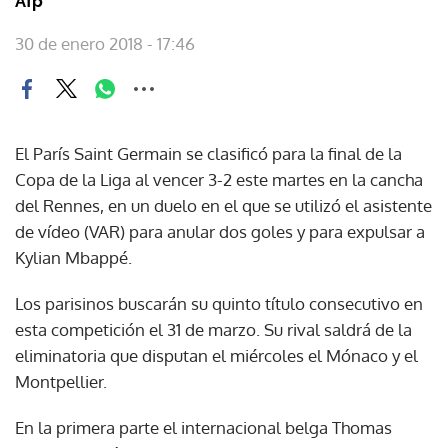
Afp
30 de enero 2018 - 17:46
El París Saint Germain se clasificó para la final de la
Copa de la Liga al vencer 3-2 este martes en la cancha
del Rennes, en un duelo en el que se utilizó el asistente
de vídeo (VAR) para anular dos goles y para expulsar a
Kylian Mbappé.
Los parisinos buscarán su quinto título consecutivo en
esta competición el 31 de marzo. Su rival saldrá de la
eliminatoria que disputan el miércoles el Mónaco y el
Montpellier.
En la primera parte el internacional belga Thomas