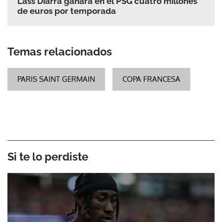
Lass Diarra ganará en el PSG cuatro millones
de euros por temporada
Temas relacionados
PARIS SAINT GERMAIN
COPA FRANCESA
Si te lo perdiste