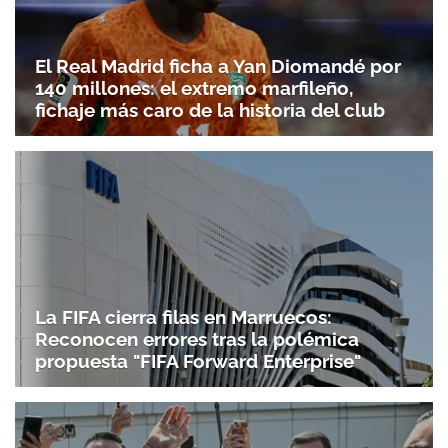
El Real Madrid ficha a Yan Diomandé por
140 millones: el extremo marfileño,
fichaje más caro de la historia del club
La FIFA cierra filas en Marruecos:
Reconocen errores tras la polémica
propuesta "FIFA Forward Enterprise"