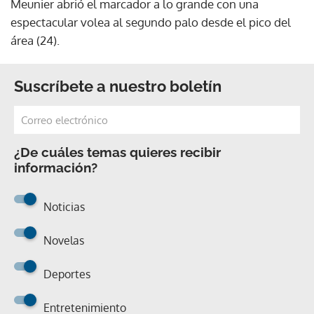
Meunier abrió el marcador a lo grande con una
espectacular volea al segundo palo desde el pico del
área (24).
Suscríbete a nuestro boletín
¿De cuáles temas quieres recibir
información?
Noticias
Novelas
Deportes
Entretenimiento