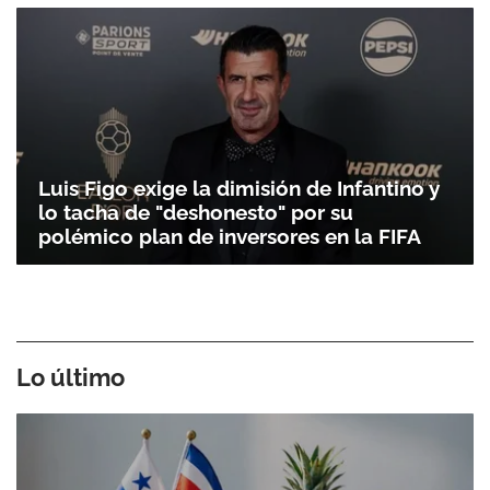
Luis Figo exige la dimisión de Infantino y
lo tacha de "deshonesto" por su
polémico plan de inversores en la FIFA
Lo último