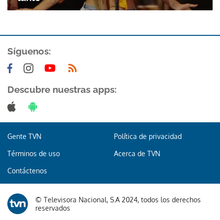
Síguenos:
Descubre nuestras apps:
Gente TVN
Política de privacidad
Términos de uso
Acerca de TVN
Contáctenos
© Televisora Nacional, S.A 2024, todos los derechos
reservados