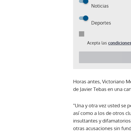
Noticias
Deportes
Acepta las
condiciones
Horas antes, Victoriano Me
de Javier Tebas en una car
"Una y otra vez usted se p
así como a los de otros c
insultantes y difamatorios
otras acusaciones sin fun