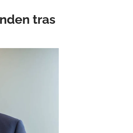
enden tras