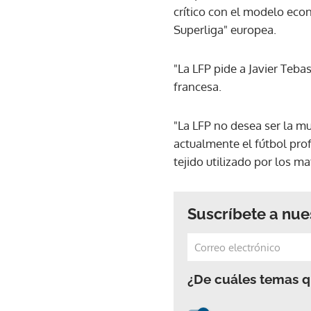
crítico con el modelo econ
Superliga" europea.
"La LFP pide a Javier Teba
francesa.
"La LFP no desea ser la mu
actualmente el fútbol prof
tejido utilizado por los ma
Suscríbete a nue
¿De cuáles temas qu