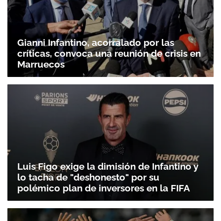
Gianni Infantino, acorralado por las
críticas, convoca una reunión de crisis en
Marruecos
Luis Figo exige la dimisión de Infantino y
lo tacha de "deshonesto" por su
polémico plan de inversores en la FIFA