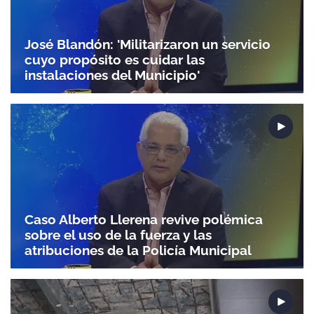
José Blandón: 'Militarizaron un servicio
cuyo propósito es cuidar las
instalaciones del Municipio'
Caso Alberto Llerena revive polémica
sobre el uso de la fuerza y las
atribuciones de la Policía Municipal