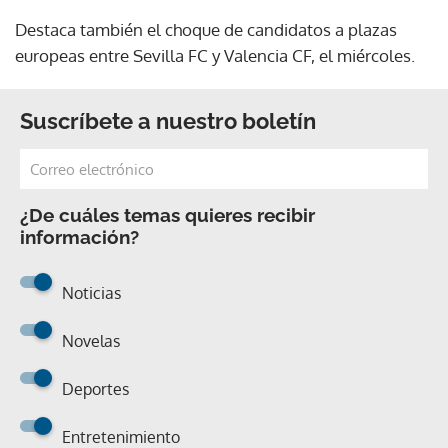
Destaca también el choque de candidatos a plazas
europeas entre Sevilla FC y Valencia CF, el miércoles.
Suscríbete a nuestro boletín
¿De cuáles temas quieres recibir
información?
Noticias
Novelas
Deportes
Entretenimiento