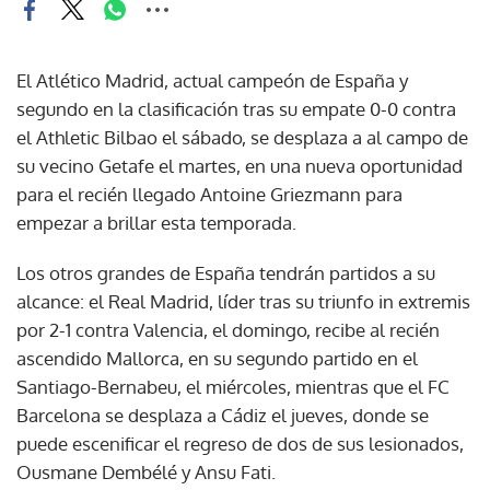
El Atlético Madrid, actual campeón de España y
segundo en la clasificación tras su empate 0-0 contra
el Athletic Bilbao el sábado, se desplaza a al campo de
su vecino Getafe el martes, en una nueva oportunidad
para el recién llegado Antoine Griezmann para
empezar a brillar esta temporada.
Los otros grandes de España tendrán partidos a su
alcance: el Real Madrid, líder tras su triunfo in extremis
por 2-1 contra Valencia, el domingo, recibe al recién
ascendido Mallorca, en su segundo partido en el
Santiago-Bernabeu, el miércoles, mientras que el FC
Barcelona se desplaza a Cádiz el jueves, donde se
puede escenificar el regreso de dos de sus lesionados,
Ousmane Dembélé y Ansu Fati.