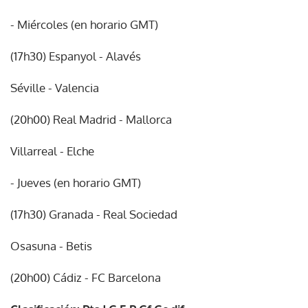
- Miércoles (en horario GMT)
(17h30) Espanyol - Alavés
Séville - Valencia
(20h00) Real Madrid - Mallorca
Villarreal - Elche
- Jueves (en horario GMT)
(17h30) Granada - Real Sociedad
Osasuna - Betis
(20h00) Cádiz - FC Barcelona