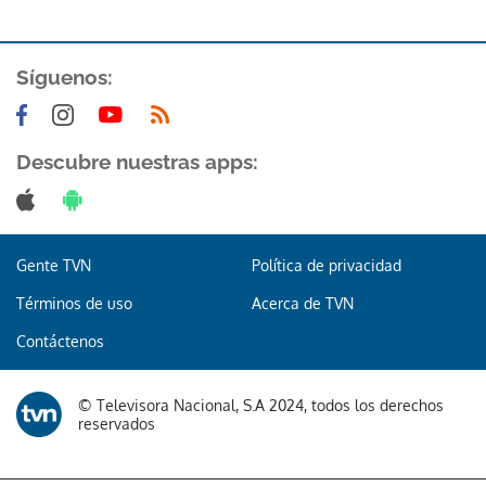
Síguenos:
Descubre nuestras apps:
Gente TVN
Política de privacidad
Términos de uso
Acerca de TVN
Contáctenos
© Televisora Nacional, S.A 2024, todos los derechos
reservados