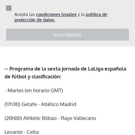
Acepta las
condiciones legales
y la
política de
protección de datos.
SUSCRIBIRSE
-- Programa de la sexta jornada de LaLiga española
de fútbol y clasificación:
- Martes (en horario GMT)
(17h30) Getafe - Atlético Madrid
(20h00) Athletic Bilbao - Rayo Vallecano
Levante - Celta