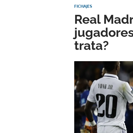
FICHAJES
Real Madr
jugadores
trata?