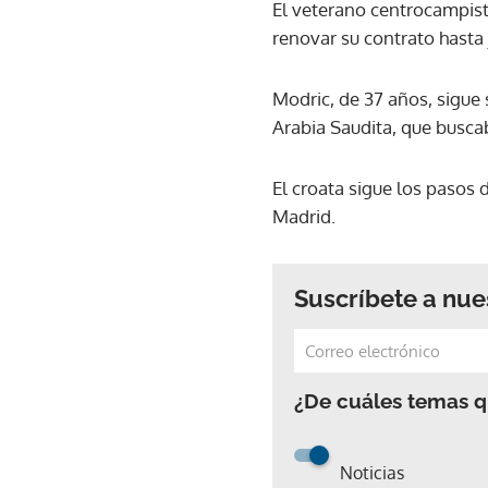
El veterano centrocampist
renovar su contrato hasta 
Modric, de 37 años, sigue 
Arabia Saudita, que buscab
El croata sigue los pasos
Madrid.
Suscríbete a nue
¿De cuáles temas qu
Noticias