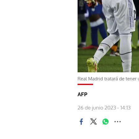
Real Madrid tratará de tener
AFP
26 de junio 2023 - 14:13