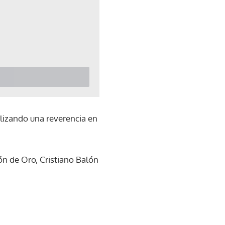
ealizando una reverencia en
ón de Oro, Cristiano Balón