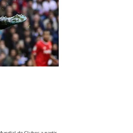
 Mundial de Clubes a partir