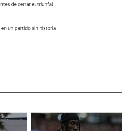
tes de cerrar el triunfal
 en un partido sin historia