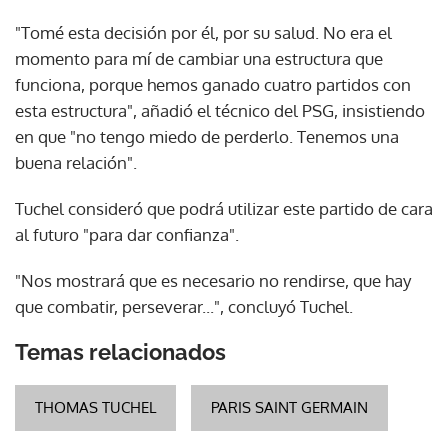
"Tomé esta decisión por él, por su salud. No era el
momento para mí de cambiar una estructura que
funciona, porque hemos ganado cuatro partidos con
esta estructura", añadió el técnico del PSG, insistiendo
en que "no tengo miedo de perderlo. Tenemos una
buena relación".
Tuchel consideró que podrá utilizar este partido de cara
al futuro "para dar confianza".
"Nos mostrará que es necesario no rendirse, que hay
que combatir, perseverar...", concluyó Tuchel.
Temas relacionados
THOMAS TUCHEL
PARIS SAINT GERMAIN