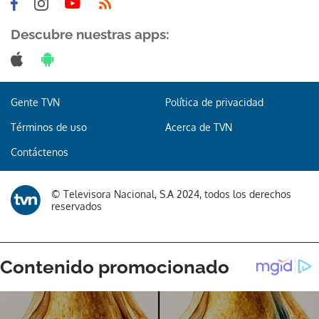
Descubre nuestras apps:
Gracias por suscribirte a nuestro boletín.
Gente TVN
Política de privacidad
Términos de uso
Acerca de TVN
ACEPTAR
Contáctenos
© Televisora Nacional, S.A 2024, todos los derechos
reservados