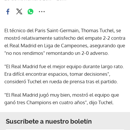
El técnico del Paris Saint-Germain, Thomas Tuchel, se
mostró relativamente satisfecho del empate 2-2 contra
el Real Madrid en Liga de Campeones, asegurando que
"no nos rendimos" remontando un 2-0 adverso.
"El Real Madrid fue el mejor equipo durante largo rato.
Era difícil encontrar espacios, tomar decisiones",
consideró Tuchel en rueda de prensa tras el partido.
"El Real Madrid jugó muy bien, mostró el equipo que
ganó tres Champions en cuatro años", dijo Tuchel.
Suscríbete a nuestro boletín