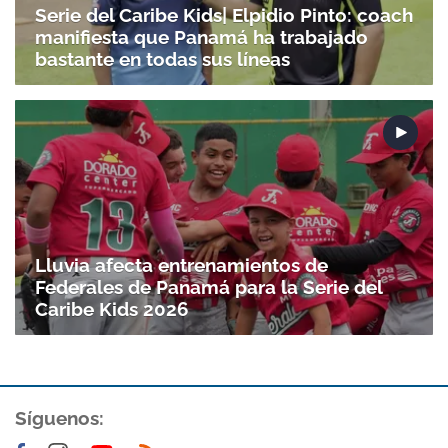
Serie del Caribe Kids| Elpidio Pinto: coach
manifiesta que Panamá ha trabajado
bastante en todas sus líneas
Lluvia afecta entrenamientos de
Federales de Panamá para la Serie del
Caribe Kids 2026
Síguenos: