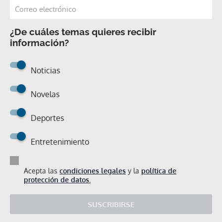
¿De cuáles temas quieres recibir
información?
Noticias
Novelas
Deportes
Entretenimiento
Acepta las
condiciones legales
y la
política de
protección de datos.
SUSCRIBIRSE