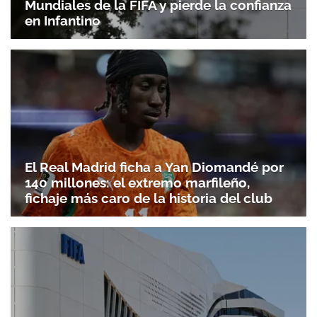
Mundiales de la FIFA y pierde la confianza
en Infantino
El Real Madrid ficha a Yan Diomandé por
140 millones: el extremo marfileño,
fichaje más caro de la historia del club