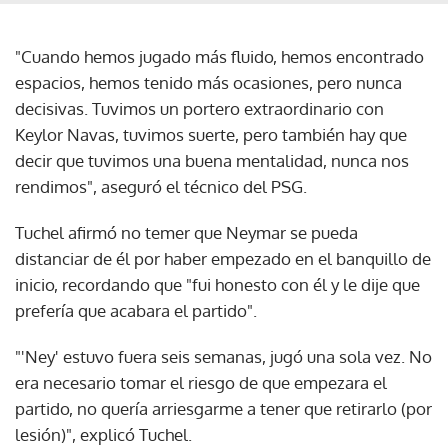
"Cuando hemos jugado más fluido, hemos encontrado
espacios, hemos tenido más ocasiones, pero nunca
decisivas. Tuvimos un portero extraordinario con
Keylor Navas, tuvimos suerte, pero también hay que
decir que tuvimos una buena mentalidad, nunca nos
rendimos", aseguró el técnico del PSG.
Tuchel afirmó no temer que Neymar se pueda
distanciar de él por haber empezado en el banquillo de
inicio, recordando que "fui honesto con él y le dije que
prefería que acabara el partido".
"'Ney' estuvo fuera seis semanas, jugó una sola vez. No
era necesario tomar el riesgo de que empezara el
partido, no quería arriesgarme a tener que retirarlo (por
lesión)", explicó Tuchel.