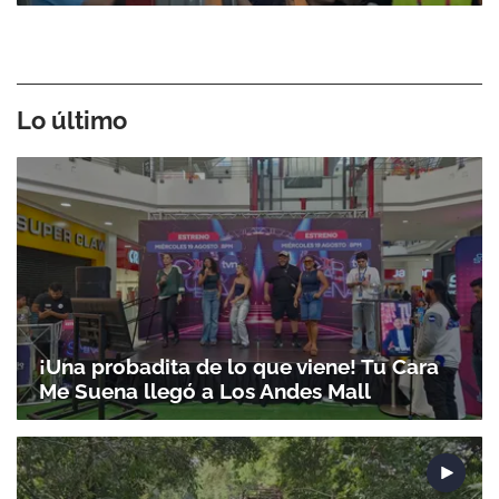
Lo último
¡Una probadita de lo que viene! Tu Cara
Me Suena llegó a Los Andes Mall