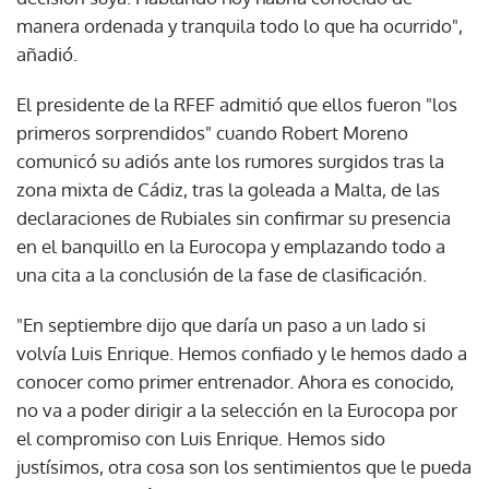
manera ordenada y tranquila todo lo que ha ocurrido",
añadió.
El presidente de la RFEF admitió que ellos fueron "los
primeros sorprendidos" cuando Robert Moreno
comunicó su adiós ante los rumores surgidos tras la
zona mixta de Cádiz, tras la goleada a Malta, de las
declaraciones de Rubiales sin confirmar su presencia
en el banquillo en la Eurocopa y emplazando todo a
una cita a la conclusión de la fase de clasificación.
"En septiembre dijo que daría un paso a un lado si
volvía Luis Enrique. Hemos confiado y le hemos dado a
conocer como primer entrenador. Ahora es conocido,
no va a poder dirigir a la selección en la Eurocopa por
el compromiso con Luis Enrique. Hemos sido
justísimos, otra cosa son los sentimientos que le pueda