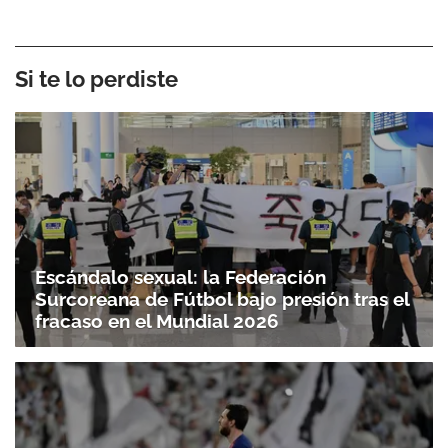
Si te lo perdiste
Escándalo sexual: la Federación
Surcoreana de Fútbol bajo presión tras el
fracaso en el Mundial 2026