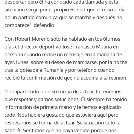
despertar pero él ha conocido cada llamada y esta
situación surge por el propio Robert que el mismo día
de un partido comunica que se marcha y después no
comparece", defendió.
Con Robert Moreno solo ha hablado en los últimos
días el director deportivo José Francisco Molina en
persona cuando recibe un mensaje en la mañana de
ayer, lunes, sobre su deseo de marcharse, por la noche
tras la goleada a Rumanía y por teléfono cuando
recibió la confirmación de que no acudiría a la reunión.
"Compartiendo o no su forma de actuar, la tenemos
que respetar y damos soluciones. Él siempre ha tenido
información de primera mano y le hemos explicado
todo. Nos hubiera gustado que estuviera aquí pero
respetamos su forma de actuar. Su situación solo la
sabe él. Sentimos que no haya venido porque nos