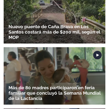
Nuevo puente de Caña Brava en Los
Santos costará más de $200 mil, según el
MOP
Más de 80 madres participaron en feria
familiar que concluyó la Semana Mundial
de la Lactancia