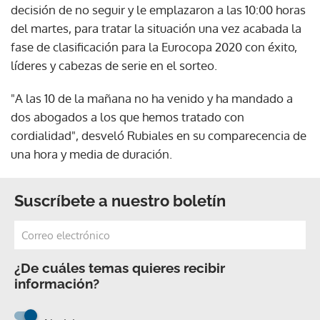
decisión de no seguir y le emplazaron a las 10:00 horas
del martes, para tratar la situación una vez acabada la
fase de clasificación para la Eurocopa 2020 con éxito,
líderes y cabezas de serie en el sorteo.
"A las 10 de la mañana no ha venido y ha mandado a
dos abogados a los que hemos tratado con
cordialidad", desveló Rubiales en su comparecencia de
una hora y media de duración.
Suscríbete a nuestro boletín
¿De cuáles temas quieres recibir
información?