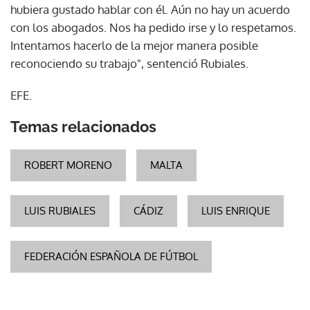
hubiera gustado hablar con él. Aún no hay un acuerdo
con los abogados. Nos ha pedido irse y lo respetamos.
Intentamos hacerlo de la mejor manera posible
reconociendo su trabajo", sentenció Rubiales.
EFE.
Temas relacionados
ROBERT MORENO
MALTA
LUIS RUBIALES
CÁDIZ
LUIS ENRIQUE
FEDERACIÓN ESPAÑOLA DE FÚTBOL