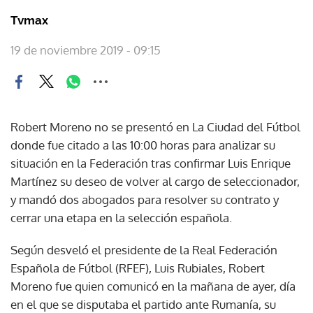
Tvmax
19 de noviembre 2019 - 09:15
Robert Moreno no se presentó en La Ciudad del Fútbol
donde fue citado a las 10:00 horas para analizar su
situación en la Federación tras confirmar Luis Enrique
Martínez su deseo de volver al cargo de seleccionador,
y mandó dos abogados para resolver su contrato y
cerrar una etapa en la selección española.
Según desveló el presidente de la Real Federación
Española de Fútbol (RFEF), Luis Rubiales, Robert
Moreno fue quien comunicó en la mañana de ayer, día
en el que se disputaba el partido ante Rumanía, su