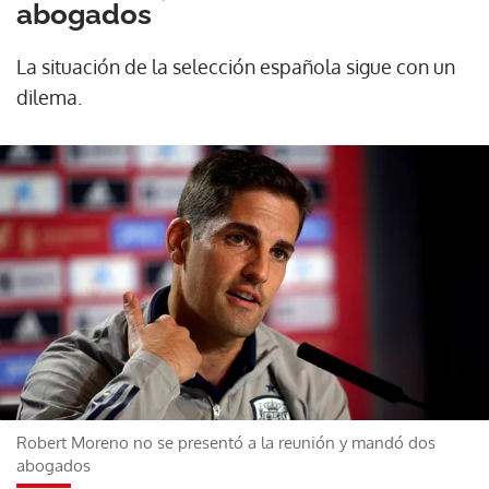
abogados
La situación de la selección española sigue con un
dilema.
Robert Moreno no se presentó a la reunión y mandó dos
abogados