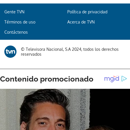
Gente TVN
Política de privacidad
Términos de uso
Acerca de TVN
Contáctenos
© Televisora Nacional, S.A 2024, todos los derechos
reservados