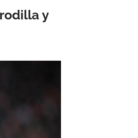
rodilla y