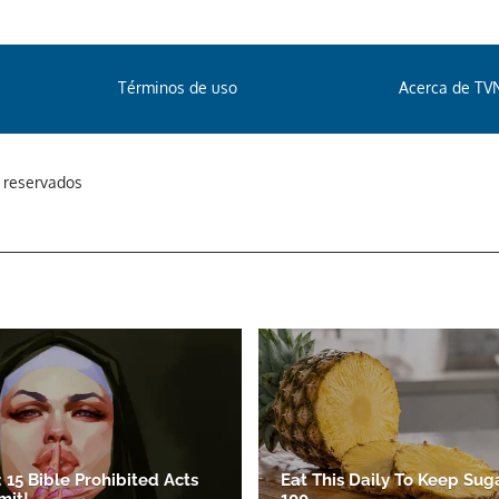
Términos de uso
Acerca de TV
s reservados