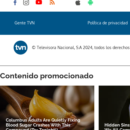
Gente TVN
Política de privacidad
© Televisora Nacional, S.A 2024, todos los derecho