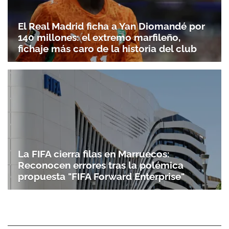
El Real Madrid ficha a Yan Diomandé por
140 millones: el extremo marfileño,
fichaje más caro de la historia del club
La FIFA cierra filas en Marruecos:
Reconocen errores tras la polémica
propuesta "FIFA Forward Enterprise"