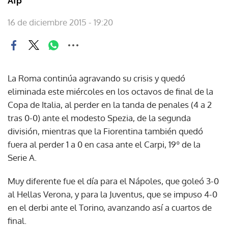
Afp
16 de diciembre 2015 - 19:20
La Roma continúa agravando su crisis y quedó
eliminada este miércoles en los octavos de final de la
Copa de Italia, al perder en la tanda de penales (4 a 2
tras 0-0) ante el modesto Spezia, de la segunda
división, mientras que la Fiorentina también quedó
fuera al perder 1 a 0 en casa ante el Carpi, 19º de la
Serie A.
Muy diferente fue el día para el Nápoles, que goleó 3-0
al Hellas Verona, y para la Juventus, que se impuso 4-0
en el derbi ante el Torino, avanzando así a cuartos de
final.