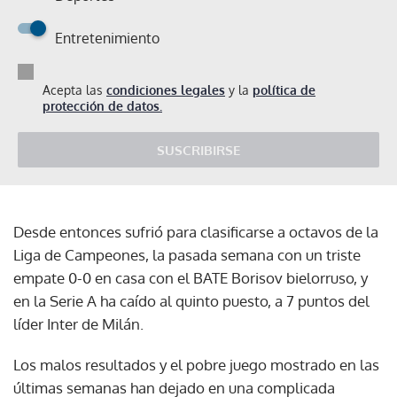
Entretenimiento
Acepta las
condiciones legales
y la
política de
protección de datos.
SUSCRIBIRSE
Desde entonces sufrió para clasificarse a octavos de la
Liga de Campeones, la pasada semana con un triste
empate 0-0 en casa con el BATE Borisov bielorruso, y
en la Serie A ha caído al quinto puesto, a 7 puntos del
líder Inter de Milán.
Los malos resultados y el pobre juego mostrado en las
últimas semanas han dejado en una complicada