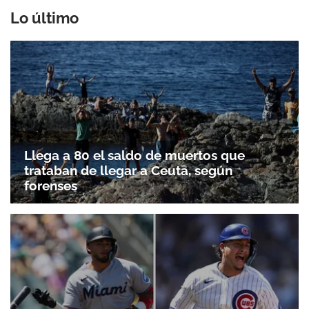
Lo último
Llega a 80 el saldo de muertos que
trataban de llegar a Ceuta, según
forenses