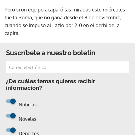
Pero si un equipo acaparó las miradas este miércoles
fue la Roma, que no gana desde el 8 de noviembre,
cuando se impuso al Lazio por 2-0 en el derbi de la
capital.
Suscríbete a nuestro boletín
¿De cuáles temas quieres recibir
información?
Noticias
Novelas
Deportes