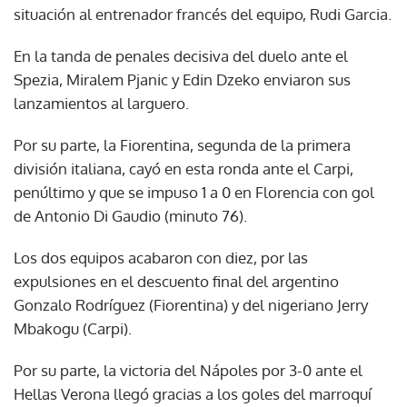
situación al entrenador francés del equipo, Rudi Garcia.
En la tanda de penales decisiva del duelo ante el
Spezia, Miralem Pjanic y Edin Dzeko enviaron sus
lanzamientos al larguero.
Por su parte, la Fiorentina, segunda de la primera
división italiana, cayó en esta ronda ante el Carpi,
penúltimo y que se impuso 1 a 0 en Florencia con gol
de Antonio Di Gaudio (minuto 76).
Los dos equipos acabaron con diez, por las
expulsiones en el descuento final del argentino
Gonzalo Rodríguez (Fiorentina) y del nigeriano Jerry
Mbakogu (Carpi).
Por su parte, la victoria del Nápoles por 3-0 ante el
Hellas Verona llegó gracias a los goles del marroquí