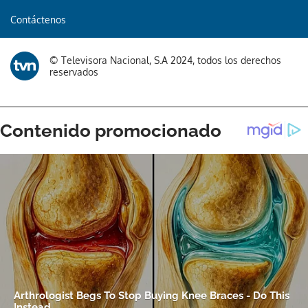
Contáctenos
© Televisora Nacional, S.A 2024, todos los derechos
reservados