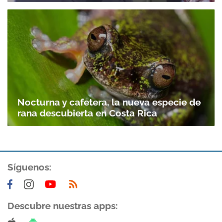
Nocturna y cafetera, la nueva especie de
rana descubierta en Costa Rica
Gracias por suscribirte a nuestro boletín.
Síguenos:
ACEPTAR
Descubre nuestras apps: