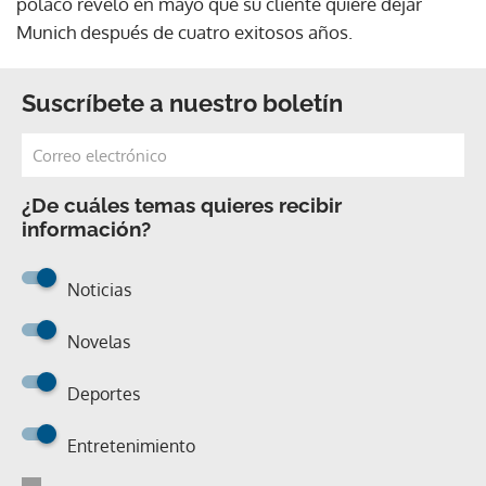
polaco reveló en mayo que su cliente quiere dejar
Munich después de cuatro exitosos años.
Suscríbete a nuestro boletín
¿De cuáles temas quieres recibir
información?
Noticias
Novelas
Deportes
Entretenimiento