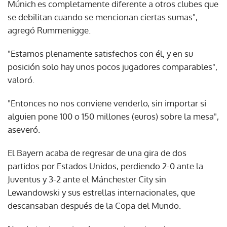
Múnich es completamente diferente a otros clubes que
se debilitan cuando se mencionan ciertas sumas",
agregó Rummenigge.
"Estamos plenamente satisfechos con él, y en su
posición solo hay unos pocos jugadores comparables",
valoró.
"Entonces no nos conviene venderlo, sin importar si
alguien pone 100 o 150 millones (euros) sobre la mesa",
aseveró.
El Bayern acaba de regresar de una gira de dos
partidos por Estados Unidos, perdiendo 2-0 ante la
Juventus y 3-2 ante el Mánchester City sin
Lewandowski y sus estrellas internacionales, que
descansaban después de la Copa del Mundo.