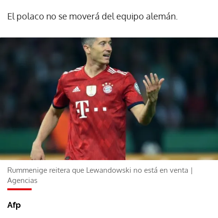
El polaco no se moverá del equipo alemán.
Rummenige reitera que Lewandowski no está en venta |
Agencias
Afp