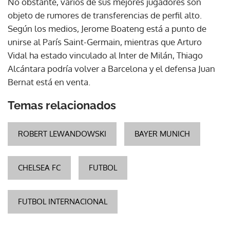
No obstante, varios de sus mejores jugadores son
objeto de rumores de transferencias de perfil alto.
Según los medios, Jerome Boateng está a punto de
unirse al París Saint-Germain, mientras que Arturo
Vidal ha estado vinculado al Inter de Milán, Thiago
Alcántara podría volver a Barcelona y el defensa Juan
Bernat está en venta.
Temas relacionados
ROBERT LEWANDOWSKI
BAYER MUNICH
CHELSEA FC
FUTBOL
FUTBOL INTERNACIONAL