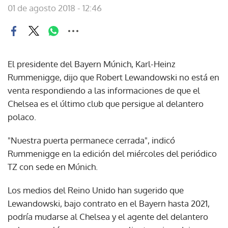
01 de agosto 2018 - 12:46
El presidente del Bayern Múnich, Karl-Heinz
Rummenigge, dijo que Robert Lewandowski no está en
venta respondiendo a las informaciones de que el
Chelsea es el último club que persigue al delantero
polaco.
"Nuestra puerta permanece cerrada", indicó
Rummenigge en la edición del miércoles del periódico
TZ con sede en Múnich.
Los medios del Reino Unido han sugerido que
Lewandowski, bajo contrato en el Bayern hasta 2021,
podría mudarse al Chelsea y el agente del delantero