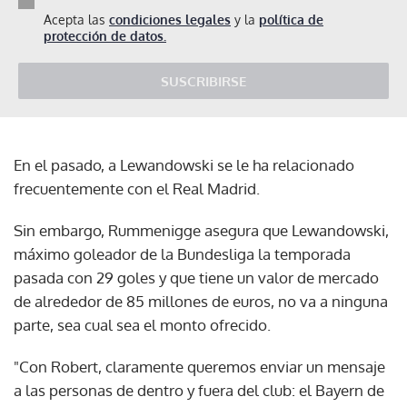
Acepta las
condiciones legales
y la
política de
protección de datos.
SUSCRIBIRSE
En el pasado, a Lewandowski se le ha relacionado
frecuentemente con el Real Madrid.
Sin embargo, Rummenigge asegura que Lewandowski,
máximo goleador de la Bundesliga la temporada
pasada con 29 goles y que tiene un valor de mercado
de alrededor de 85 millones de euros, no va a ninguna
parte, sea cual sea el monto ofrecido.
"Con Robert, claramente queremos enviar un mensaje
a las personas de dentro y fuera del club: el Bayern de