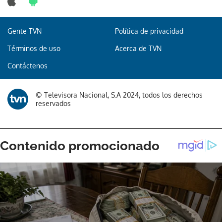
Gente TVN
Política de privacidad
Términos de uso
Acerca de TVN
Contáctenos
© Televisora Nacional, S.A 2024, todos los derechos
reservados