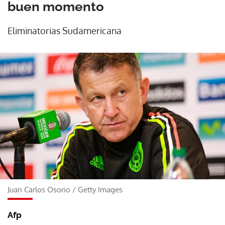
buen momento
Eliminatorias Sudamericana
Juan Carlos Osorio
/
Getty Images
Afp