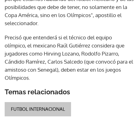
posibilidades que debe de tener, no solamente en la
Copa América, sino en los Olímpicos", apostillo el
seleccionador.
Precisó que entenderá si el técnico del equipo
olímpico, el mexicano Raúl Gutiérrez considera que
jugadores como Hirving Lozano, Rodolfo Pizarro,
Cándido Ramírez, Carlos Salcedo (que convocó para el
amistoso con Senegal), deben estar en los juegos
Olímpicos.
Temas relacionados
FUTBOL INTERNACIONAL