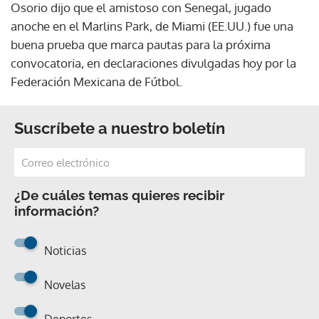
Osorio dijo que el amistoso con Senegal, jugado
anoche en el Marlins Park, de Miami (EE.UU.) fue una
buena prueba que marca pautas para la próxima
convocatoria, en declaraciones divulgadas hoy por la
Federación Mexicana de Fútbol.
Suscríbete a nuestro boletín
¿De cuáles temas quieres recibir
información?
Noticias
Novelas
Deportes