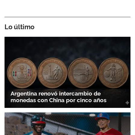
Lo último
Argentina renovó intercambio de
monedas con China por cinco años