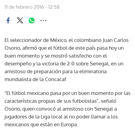
11 de febrero 2016 - 12:58
El seleccionador de México, el colombiano Juan Carlos
Osorio, afirmó que el fútbol de este país pasa hoy un
buen momento y se mostró satisfecho con el
desempeño y la victoria de 2-0 sobre Senegal, en un
amistoso de preparación para la eliminatoria
mundialista de la Concacaf.
"El fútbol mexicano pasa por un buen momento por las
características propias de sus futbolistas", señaló
Osorio, quien convocó al amistoso con Senegal a
jugadores de la Liga local al no poder llamar a los
mexicanos que están en Europa.