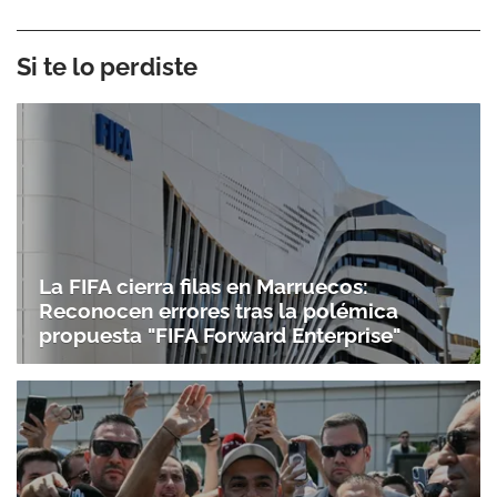
Si te lo perdiste
La FIFA cierra filas en Marruecos:
Reconocen errores tras la polémica
propuesta "FIFA Forward Enterprise"