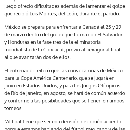
juego ofreció dificultades además de lamentar el golpe
que recibió Luis Montes, del León, durante el partido.
México se prepara para enfrentar a Canadá el 25 y 29
de marzo dentro del grupo que forma con El Salvador
y Honduras en la fase tres de la eliminatoria
mundialista de la Concacaf, previo al hexagonal final,
al que avanzarán dos de ellos.
El entrenador reiteró que las convocatorias de México
para la Copa América Centenario, que se jugará en
junio en Estados Unidos, y para los Juegos Olímpicos
de Río de Janeiro, en agosto, se hará de común acuerdo
y conforme a las posibilidades que se tienen en ambos
torneos.
"Al final tiene que ser una decisión de común acuerdo
porque estamos hablando del fútbol mexicano y de las