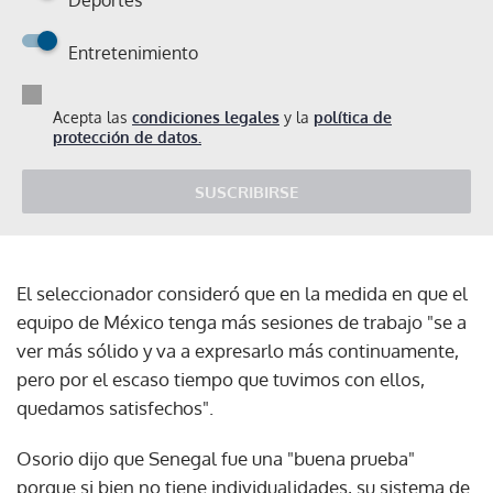
Entretenimiento
Acepta las
condiciones legales
y la
política de
protección de datos.
SUSCRIBIRSE
El seleccionador consideró que en la medida en que el
equipo de México tenga más sesiones de trabajo "se a
ver más sólido y va a expresarlo más continuamente,
pero por el escaso tiempo que tuvimos con ellos,
quedamos satisfechos".
Osorio dijo que Senegal fue una "buena prueba"
porque si bien no tiene individualidades, su sistema de