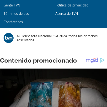
Gente TVN
Política de privacidad
Términos de uso
Acerca de TVN
Contáctenos
© Televisora Nacional, S.A 2024, todos los derechos
reservados