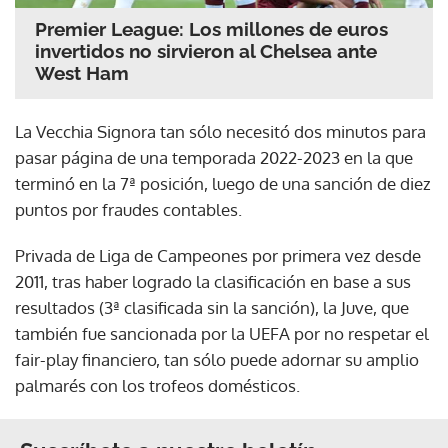
Premier League: Los millones de euros
invertidos no sirvieron al Chelsea ante
West Ham
La Vecchia Signora tan sólo necesitó dos minutos para
pasar página de una temporada 2022-2023 en la que
terminó en la 7ª posición, luego de una sanción de diez
puntos por fraudes contables.
Privada de Liga de Campeones por primera vez desde
2011, tras haber logrado la clasificación en base a sus
resultados (3ª clasificada sin la sanción), la Juve, que
también fue sancionada por la UEFA por no respetar el
fair-play financiero, tan sólo puede adornar su amplio
palmarés con los trofeos domésticos.