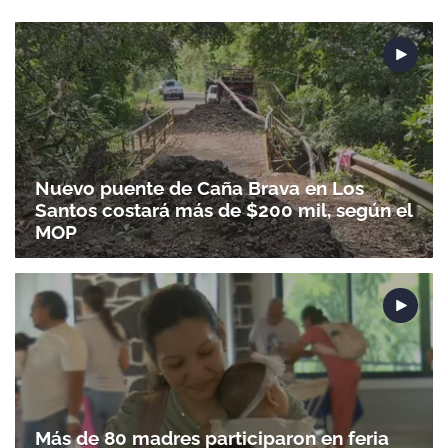
Nuevo puente de Caña Brava en Los
Santos costará más de $200 mil, según el
MOP
Más de 80 madres participaron en feria