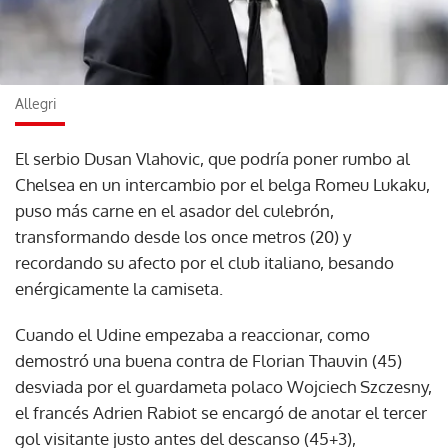
Allegri
El serbio Dusan Vlahovic, que podría poner rumbo al
Chelsea en un intercambio por el belga Romeu Lukaku,
puso más carne en el asador del culebrón,
transformando desde los once metros (20) y
recordando su afecto por el club italiano, besando
enérgicamente la camiseta.
Cuando el Udine empezaba a reaccionar, como
demostró una buena contra de Florian Thauvin (45)
desviada por el guardameta polaco Wojciech Szczesny,
el francés Adrien Rabiot se encargó de anotar el tercer
gol visitante justo antes del descanso (45+3),