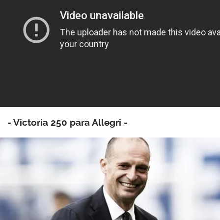
- Victoria 250 para Allegri -