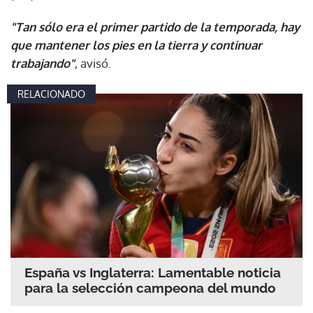
"Tan sólo era el primer partido de la temporada, hay
que mantener los pies en la tierra y continuar
trabajando"
, avisó.
RELACIONADO
España vs Inglaterra: Lamentable noticia
para la selección campeona del mundo