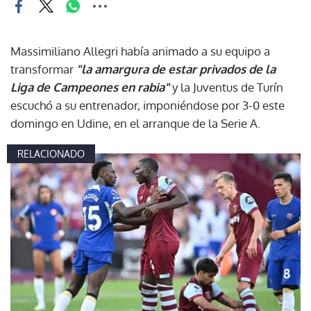
Massimiliano Allegri había animado a su equipo a
transformar
"la amargura de estar privados de la
Liga de Campeones en rabia"
y la Juventus de Turín
escuchó a su entrenador, imponiéndose por 3-0 este
domingo en Udine, en el arranque de la Serie A.
RELACIONADO