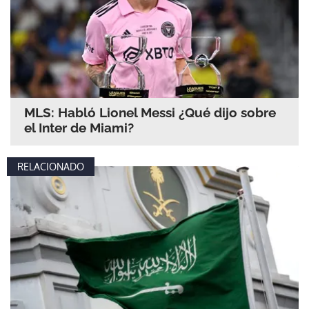
MLS: Habló Lionel Messi ¿Qué dijo sobre
el Inter de Miami?
RELACIONADO