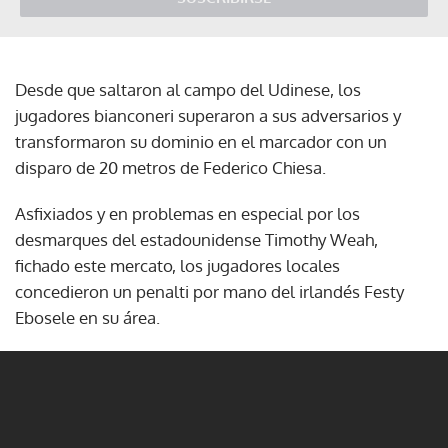
Desde que saltaron al campo del Udinese, los
jugadores bianconeri superaron a sus adversarios y
transformaron su dominio en el marcador con un
disparo de 20 metros de Federico Chiesa.
Asfixiados y en problemas en especial por los
desmarques del estadounidense Timothy Weah,
fichado este mercato, los jugadores locales
concedieron un penalti por mano del irlandés Festy
Ebosele en su área.