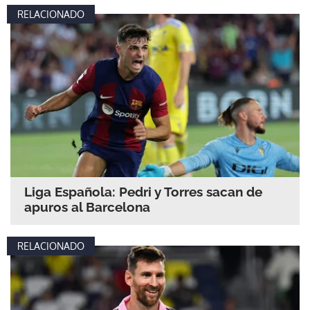
RELACIONADO
Liga Española: Pedri y Torres sacan de
apuros al Barcelona
RELACIONADO