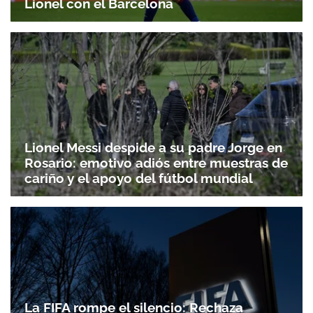
Lionel con el Barcelona
Lionel Messi despide a su padre Jorge en
Rosario: emotivo adiós entre muestras de
cariño y el apoyo del fútbol mundial
La FIFA rompe el silencio: Rechaza