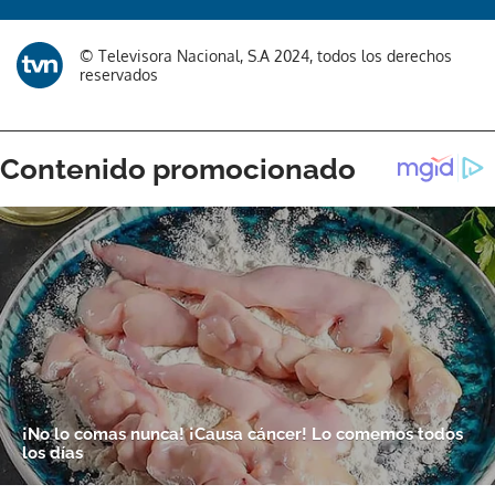
© Televisora Nacional, S.A 2024, todos los derechos
reservados