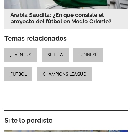
Arabia Saudita: ¿En qué consiste el
proyecto del fútbol en Medio Oriente?
Temas relacionados
JUVENTUS
SERIE A
UDINESE
FUTBOL
CHAMPIONS LEAGUE
Si te lo perdiste