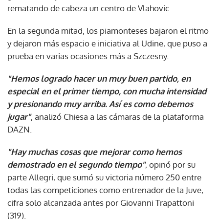
rematando de cabeza un centro de Vlahovic.
En la segunda mitad, los piamonteses bajaron el ritmo
y dejaron más espacio e iniciativa al Udine, que puso a
prueba en varias ocasiones más a Szczesny.
"Hemos logrado hacer un muy buen partido, en
especial en el primer tiempo, con mucha intensidad
y presionando muy arriba. Así es como debemos
jugar"
, analizó Chiesa a las cámaras de la plataforma
DAZN.
"Hay muchas cosas que mejorar como hemos
demostrado en el segundo tiempo"
, opinó por su
parte Allegri, que sumó su victoria número 250 entre
todas las competiciones como entrenador de la Juve,
cifra solo alcanzada antes por Giovanni Trapattoni
(319).