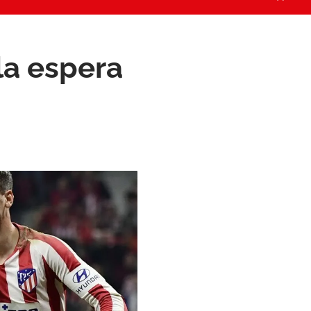
 la espera