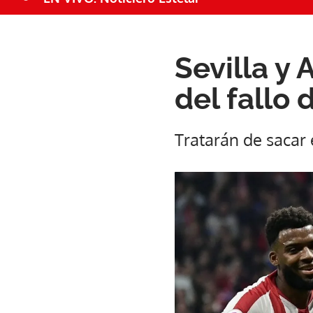
Sevilla y 
del fallo
Tratarán de sacar 