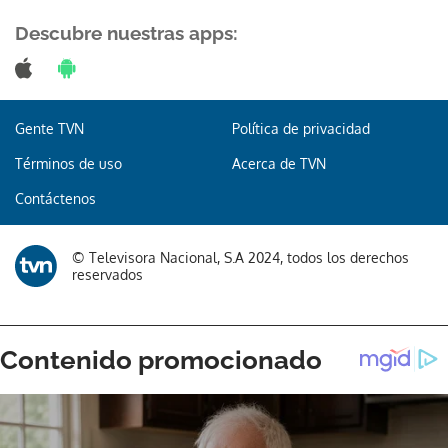
Descubre nuestras apps:
Gracias por suscribirte a nuestro boletín.
Gente TVN
Política de privacidad
Términos de uso
Acerca de TVN
ACEPTAR
Contáctenos
© Televisora Nacional, S.A 2024, todos los derechos
reservados