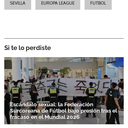
SEVILLA
EUROPA LEAGUE
FUTBOL
Si te lo perdiste
Escándalo sexual: la Federación
Surcoreana de Fútbol bajo presión tras el
fracaso en el Mundial 2026