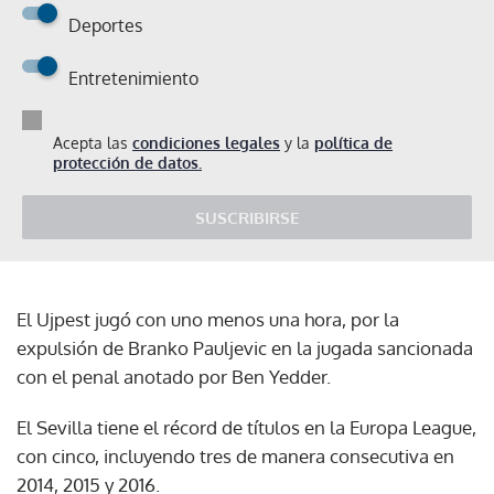
Deportes
Entretenimiento
Acepta las
condiciones legales
y la
política de
protección de datos.
SUSCRIBIRSE
El Ujpest jugó con uno menos una hora, por la
expulsión de Branko Pauljevic en la jugada sancionada
con el penal anotado por Ben Yedder.
El Sevilla tiene el récord de títulos en la Europa League,
con cinco, incluyendo tres de manera consecutiva en
2014, 2015 y 2016.