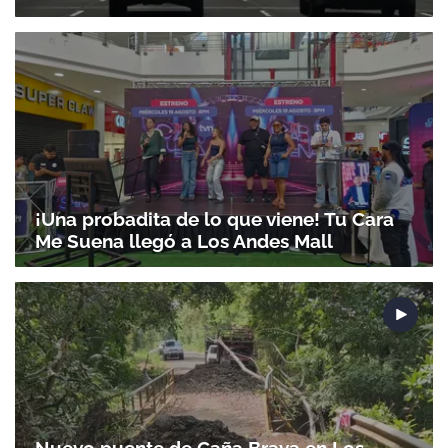
¡Una probadita de lo que viene! Tu Cara
Me Suena llegó a Los Andes Mall
Nuevo puente de Caña Brava en Los