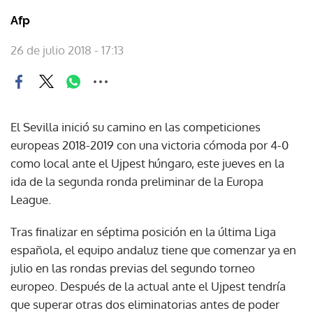
Afp
26 de julio 2018 - 17:13
El Sevilla inició su camino en las competiciones
europeas 2018-2019 con una victoria cómoda por 4-0
como local ante el Ujpest húngaro, este jueves en la
ida de la segunda ronda preliminar de la Europa
League.
Tras finalizar en séptima posición en la última Liga
española, el equipo andaluz tiene que comenzar ya en
julio en las rondas previas del segundo torneo
europeo. Después de la actual ante el Ujpest tendría
que superar otras dos eliminatorias antes de poder