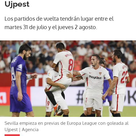
Ujpest
Los partidos de vuelta tendrán lugar entre el
martes 31 de julio y el jueves 2 agosto.
Sevilla empieza en previas de Europa League con goleada al
Ujpest | Agencia