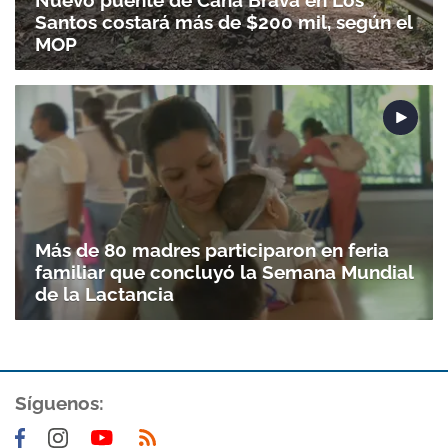
Santos costará más de $200 mil, según el
MOP
Más de 80 madres participaron en feria
familiar que concluyó la Semana Mundial
de la Lactancia
Síguenos: