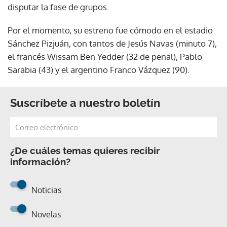
disputar la fase de grupos.
Por el momento, su estreno fue cómodo en el estadio
Sánchez Pizjuán, con tantos de Jesús Navas (minuto 7),
el francés Wissam Ben Yedder (32 de penal), Pablo
Sarabia (43) y el argentino Franco Vázquez (90).
Suscríbete a nuestro boletín
¿De cuáles temas quieres recibir
información?
Noticias
Novelas