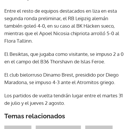
Entre el resto de equipos destacados en liza en esta
segunda ronda preliminar, el RB Leipzig alemán
también goleó 4-0, en su caso al BK Häcken sueco,
mientras que el Apoel Nicosia chipriota arrolló 5-0 al
Flora Tallinn.
El Besiktas, que jugaba como visitante, se impuso 2 a 0
en el campo del B36 Thorshavn de Islas Feroe.
El club bielorruso Dinamo Brest, presidido por Diego
Maradona, se impuso 4-3 ante el Atromitos griego.
Los partidos de vuelta tendrán lugar entre el martes 31
de julio y el jueves 2 agosto.
Temas relacionados