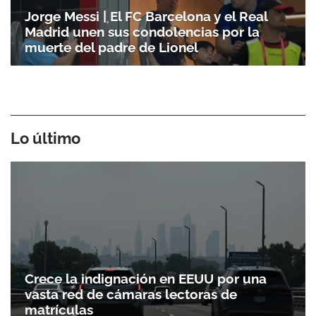
Jorge Messi | El FC Barcelona y el Real
Madrid unen sus condolencias por la
muerte del padre de Lionel
Lo último
Crece la indignación en EEUU por una
vasta red de cámaras lectoras de
matrículas