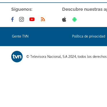
Síguenos:
Descubre nuestras a
Gente TVN
Política de privacidad
© Televisora Nacional, S.A 2024, todos los derecho