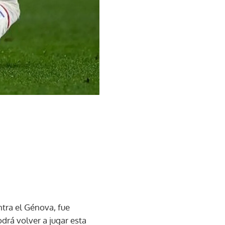
ntra el Génova, fue
drá volver a jugar esta