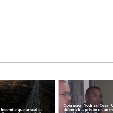
Operación Nodriza: César 
 incendio que arrasó el
deberá ir a prisión en un m