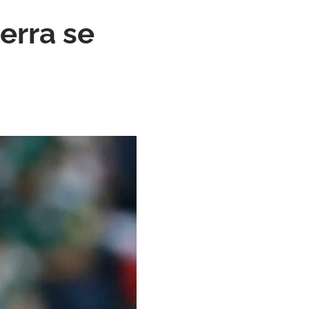
erra se