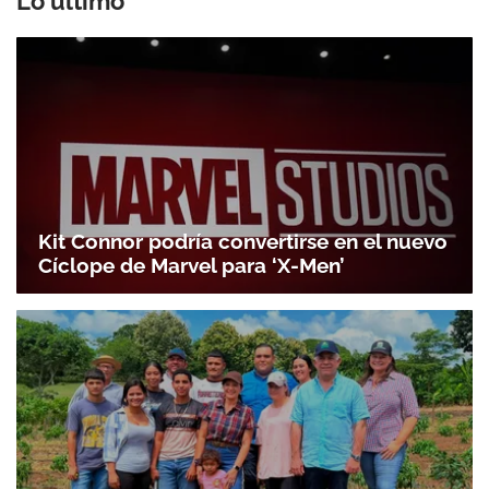
Lo último
Kit Connor podría convertirse en el nuevo
Cíclope de Marvel para ‘X-Men’