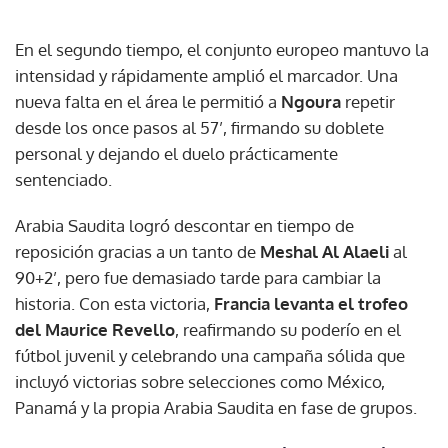
En el segundo tiempo, el conjunto europeo mantuvo la
intensidad y rápidamente amplió el marcador. Una
nueva falta en el área le permitió a
Ngoura
repetir
desde los once pasos al 57’, firmando su doblete
personal y dejando el duelo prácticamente
sentenciado.
Arabia Saudita logró descontar en tiempo de
reposición gracias a un tanto de
Meshal Al Alaeli
al
90+2’, pero fue demasiado tarde para cambiar la
historia. Con esta victoria,
Francia levanta el trofeo
del Maurice Revello
, reafirmando su poderío en el
fútbol juvenil y celebrando una campaña sólida que
incluyó victorias sobre selecciones como México,
Panamá y la propia Arabia Saudita en fase de grupos.