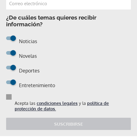
¿De cuáles temas quieres recibir
información?
Noticias
Novelas
Deportes
Entretenimiento
Acepta las
condiciones legales
y la
política de
protección de datos.
SUSCRIBIRSE