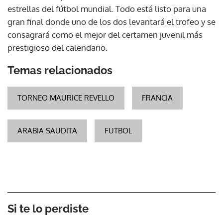
estrellas del fútbol mundial. Todo está listo para una
gran final donde uno de los dos levantará el trofeo y se
consagrará como el mejor del certamen juvenil más
prestigioso del calendario.
Temas relacionados
TORNEO MAURICE REVELLO
FRANCIA
ARABIA SAUDITA
FUTBOL
Si te lo perdiste