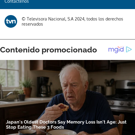
Contáctenos
© Televisora Nacional, S.A 2024, todos los derechos
reservados