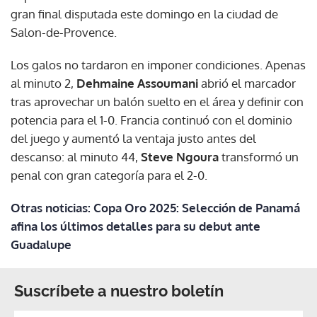
gran final disputada este domingo en la ciudad de
Salon-de-Provence.
Los galos no tardaron en imponer condiciones. Apenas
al minuto 2,
Dehmaine Assoumani
abrió el marcador
tras aprovechar un balón suelto en el área y definir con
potencia para el 1-0. Francia continuó con el dominio
del juego y aumentó la ventaja justo antes del
descanso: al minuto 44,
Steve Ngoura
transformó un
penal con gran categoría para el 2-0.
Otras noticias: Copa Oro 2025: Selección de Panamá
afina los últimos detalles para su debut ante
Guadalupe
Suscríbete a nuestro boletín