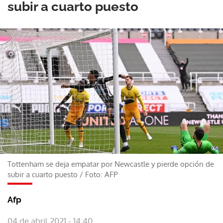
subir a cuarto puesto
Tottenham se deja empatar por Newcastle y pierde opción de
subir a cuarto puesto
/
Foto: AFP
Afp
04 de abril 2021 - 14:40