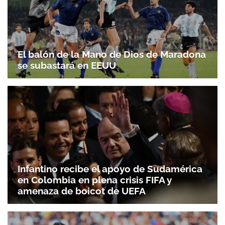
El balón de la Mano de Dios de Maradona
se subastará en EEUU
Infantino recibe el apoyo de Sudamérica
en Colombia en plena crisis FIFA y
amenaza de boicot de UEFA