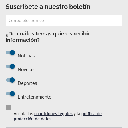
Suscríbete a nuestro boletín
¿De cuáles temas quieres recibir
información?
Noticias
Novelas
Deportes
Entretenimiento
Acepta las
condiciones legales
y la
política de
protección de datos.