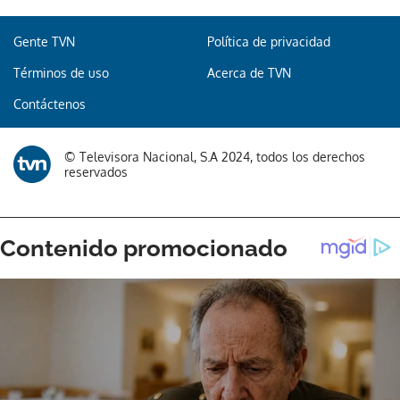
Gente TVN
Política de privacidad
Términos de uso
Acerca de TVN
Gracias por suscribirte a nuestro boletín.
Contáctenos
ACEPTAR
© Televisora Nacional, S.A 2024, todos los derechos
reservados