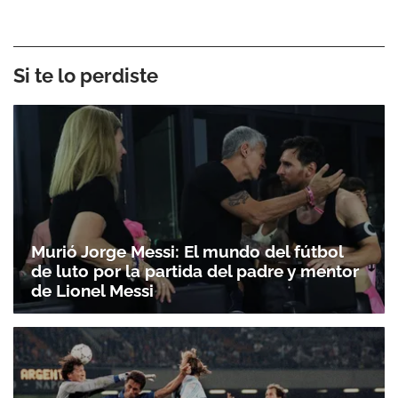
Si te lo perdiste
Murió Jorge Messi: El mundo del fútbol
de luto por la partida del padre y mentor
de Lionel Messi