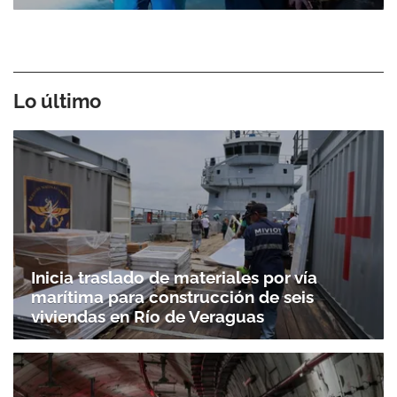
Lo último
Inicia traslado de materiales por vía
marítima para construcción de seis
viviendas en Río de Veraguas