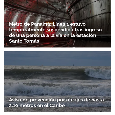
Metro de Panamá: Línea 1 estuvo
temporalmente suspendida tras ingreso
de una persona a la vía en la estación
Santo Tomás
Aviso de prevención por oleajes de hasta
2.10 metros en el Caribe