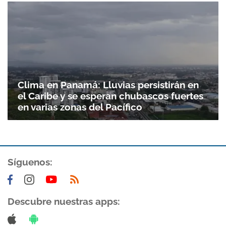
Clima en Panamá: Lluvias persistirán en
el Caribe y se esperan chubascos fuertes
en varias zonas del Pacífico
Síguenos:
Descubre nuestras apps: