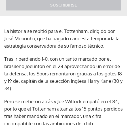
SUSCRIBIRSE
La historia se repitió para el Tottenham, dirigido por
José Mourinho, que ha pagado caro esta temporada la
estrategia conservadora de su famoso técnico.
Tras ir perdiendo 1-0, con un tanto marcado por el
brasileño Joelinton en el 28 aprovechando un error de
la defensa, los Spurs remontaron gracias a los goles 18
y 19 del capitán de la selección inglesa Harry Kane (30 y
34).
Pero se metieron atrás y Joe Willock empató en el 84,
por lo que el Tottenham alcanza los 15 puntos perdidos
tras haber mandado en el marcador, una cifra
incompatible con las ambiciones del club.