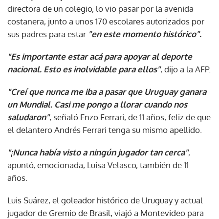
directora de un colegio, lo vio pasar por la avenida
costanera, junto a unos 170 escolares autorizados por
sus padres para estar
"en este momento histórico".
"Es importante estar acá para apoyar al deporte
nacional. Esto es inolvidable para ellos"
, dijo a la AFP.
"Creí que nunca me iba a pasar que Uruguay ganara
un Mundial. Casi me pongo a llorar cuando nos
saludaron"
, señaló Enzo Ferrari, de 11 años, feliz de que
el delantero Andrés Ferrari tenga su mismo apellido.
"¡Nunca había visto a ningún jugador tan cerca"
,
apuntó, emocionada, Luisa Velasco, también de 11
años.
Luis Suárez, el goleador histórico de Uruguay y actual
jugador de Gremio de Brasil, viajó a Montevideo para