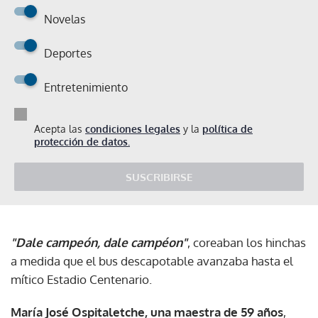
Novelas
Deportes
Entretenimiento
Acepta las
condiciones legales
y la
política de
protección de datos.
SUSCRIBIRSE
"Dale campeón, dale campéon"
, coreaban los hinchas
a medida que el bus descapotable avanzaba hasta el
mítico Estadio Centenario.
María José Ospitaletche, una maestra de 59 años
,