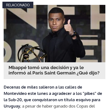
RELACIONADO
Mbappé tomó una decisión y ya le
informó al París Saint Germain ¿Qué dijo?
Decenas de miles salieron a las calles de
Montevideo este lunes a agradecer a los "pibes" de
la Sub-20, que conquistaron un título esquivo para
Uruguay
, a pesar de haber ganado dos Copas del