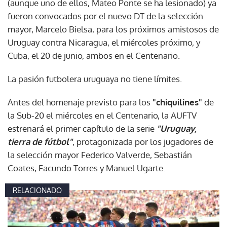
(aunque uno de ellos, Mateo Ponte se ha lesionado) ya
fueron convocados por el nuevo DT de la selección
mayor, Marcelo Bielsa, para los próximos amistosos de
Uruguay contra Nicaragua, el miércoles próximo, y
Cuba, el 20 de junio, ambos en el Centenario.
La pasión futbolera uruguaya no tiene límites.
Antes del homenaje previsto para los
"chiquilines"
de
la Sub-20 el miércoles en el Centenario, la AUFTV
estrenará el primer capítulo de la serie
"Uruguay,
tierra de fútbol"
, protagonizada por los jugadores de
la selección mayor Federico Valverde, Sebastián
Coates, Facundo Torres y Manuel Ugarte.
RELACIONADO