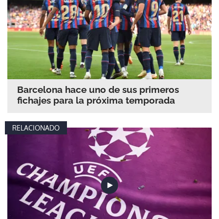
Barcelona hace uno de sus primeros
fichajes para la próxima temporada
RELACIONADO