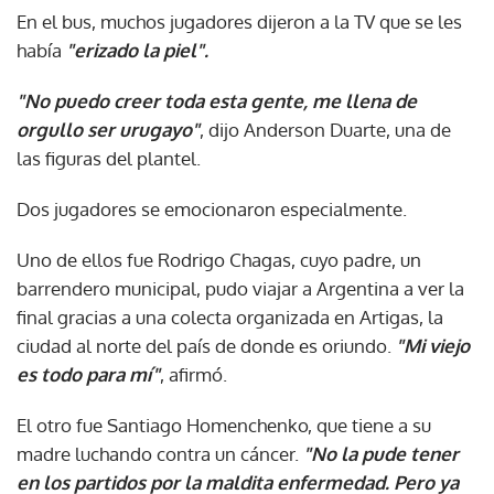
En el bus, muchos jugadores dijeron a la TV que se les
había
"erizado la piel".
"No puedo creer toda esta gente, me llena de
orgullo ser urugayo"
, dijo Anderson Duarte, una de
las figuras del plantel.
Dos jugadores se emocionaron especialmente.
Uno de ellos fue Rodrigo Chagas, cuyo padre, un
barrendero municipal, pudo viajar a Argentina a ver la
final gracias a una colecta organizada en Artigas, la
ciudad al norte del país de donde es oriundo.
"Mi viejo
es todo para mí"
, afirmó.
El otro fue Santiago Homenchenko, que tiene a su
madre luchando contra un cáncer.
"No la pude tener
en los partidos por la maldita enfermedad. Pero ya