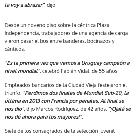
la voy a abrazar"
, dijo.
Desde un noveno piso sobre la céntrica Plaza
Independencia, trabajadores de una agencia de carga
vieron pasar el bus entre banderas, bocinazos y
cánticos.
"Es la primera vez que vemos a Uruguay campeón a
nivel mundial"
, celebró Fabián Vidal, de 55 años.
Empleados bancarios de la Ciudad Vieja festejaron el
triunfo.
"Perdimos dos finales de Mundial Sub-20, la
última en 2013 con Francia por penales. Al final se
nos dio",
dijo Marcos Rodríguez, de 42 años.
"¡Ojalá se
nos dé ahora para los mayores!".
Siete de los consagrados de la selección juvenil