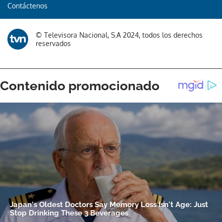
Contáctenos
© Televisora Nacional, S.A 2024, todos los derechos
reservados