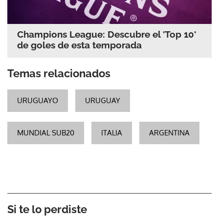
Champions League: Descubre el 'Top 10'
de goles de esta temporada
Temas relacionados
URUGUAYO
URUGUAY
MUNDIAL SUB20
ITALIA
ARGENTINA
Si te lo perdiste