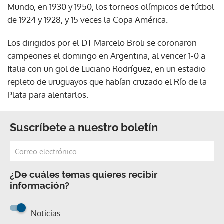
Mundo, en 1930 y 1950, los torneos olímpicos de fútbol
de 1924 y 1928, y 15 veces la Copa América.
Los dirigidos por el DT Marcelo Broli se coronaron
campeones el domingo en Argentina, al vencer 1-0 a
Italia con un gol de Luciano Rodríguez, en un estadio
repleto de uruguayos que habían cruzado el Río de la
Plata para alentarlos.
Suscríbete a nuestro boletín
¿De cuáles temas quieres recibir
información?
Noticias