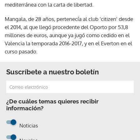
mediterránea con la carta de libertad.
Mangala, de 28 años, pertenecía al club 'citizen' desde
el 2014, al que llegó procedente del Oporto por 53,8
millones de euros, aunque ya jugó como cedido en el
Valencia la temporada 2016-2017, y en el Everton en el
curso pasado.
Suscríbete a nuestro boletín
¿De cuáles temas quieres recibir
información?
Noticias