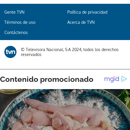
Gente TVN
Política de privacidad
Términos de uso
Acerca de TVN
Contáctenos
© Televisora Nacional, S.A 2024, todos los derechos
reservados
Gracias por suscribirte a nuestro boletín.
ACEPTAR