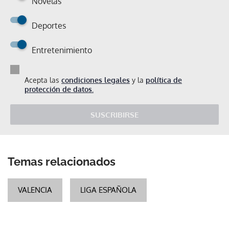
Novelas
Deportes
Entretenimiento
Acepta las
condiciones legales
y la
política de
protección de datos.
SUSCRIBIRSE
Temas relacionados
VALENCIA
LIGA ESPAÑOLA