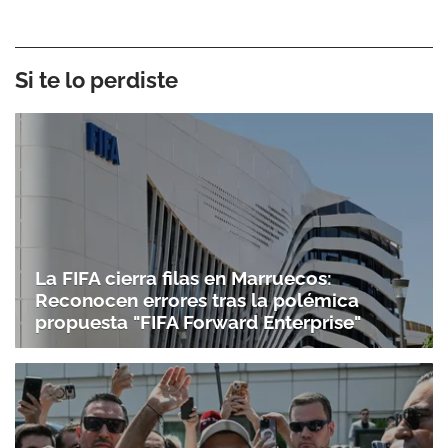
Si te lo perdiste
La FIFA cierra filas en Marruecos:
Reconocen errores tras la polémica
propuesta "FIFA Forward Enterprise"