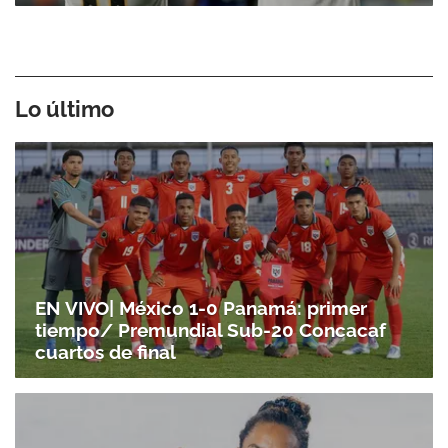
Lo último
EN VIVO| México 1-0 Panamá: primer
tiempo/ Premundial Sub-20 Concacaf
cuartos de final