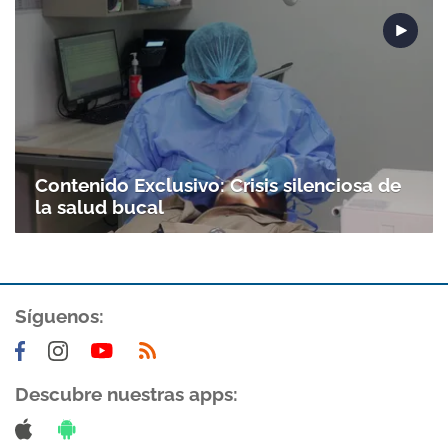
Contenido Exclusivo: Crisis silenciosa de
la salud bucal
Síguenos:
Descubre nuestras apps: