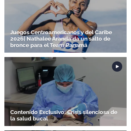
Juegos Centroamericanos y del Caribe
2026| Nathalee Aranda da un salto de
bronce para el Team Panamá
Contenido Exclusivo: Crisis silenciosa de
la salud bucal