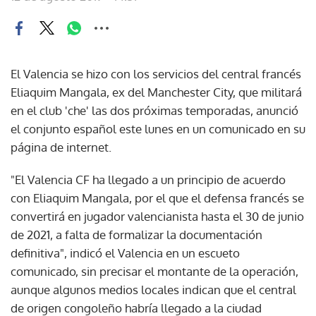
El Valencia se hizo con los servicios del central francés
Eliaquim Mangala, ex del Manchester City, que militará
en el club 'che' las dos próximas temporadas, anunció
el conjunto español este lunes en un comunicado en su
página de internet.
"El Valencia CF ha llegado a un principio de acuerdo
con Eliaquim Mangala, por el que el defensa francés se
convertirá en jugador valencianista hasta el 30 de junio
de 2021, a falta de formalizar la documentación
definitiva", indicó el Valencia en un escueto
comunicado, sin precisar el montante de la operación,
aunque algunos medios locales indican que el central
de origen congoleño habría llegado a la ciudad